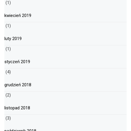
(1)
kwiecień 2019
(1)
luty 2019
(1)
styczeń 2019
(4)
grudzień 2018
(2)
listopad 2018
(3)