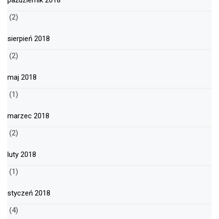
październik 2018
(2)
sierpień 2018
(2)
maj 2018
(1)
marzec 2018
(2)
luty 2018
(1)
styczeń 2018
(4)