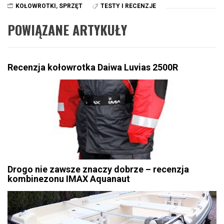
KOŁOWROTKI
,
SPRZĘT
TESTY I RECENZJE
POWIĄZANE ARTYKUŁY
Recenzja kołowrotka Daiwa Luvias 2500R
Drogo nie zawsze znaczy dobrze – recenzja
kombinezonu IMAX Aquanaut