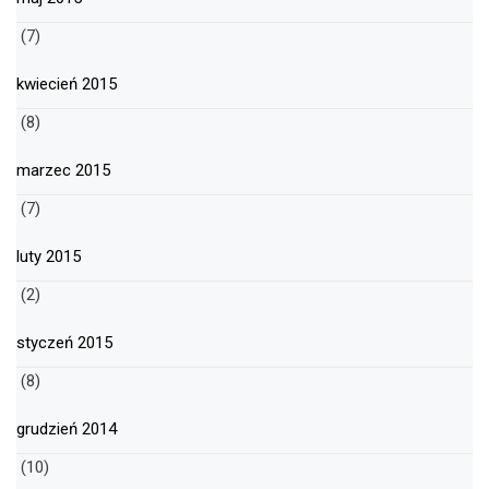
(7)
kwiecień 2015
(8)
marzec 2015
(7)
luty 2015
(2)
styczeń 2015
(8)
grudzień 2014
(10)