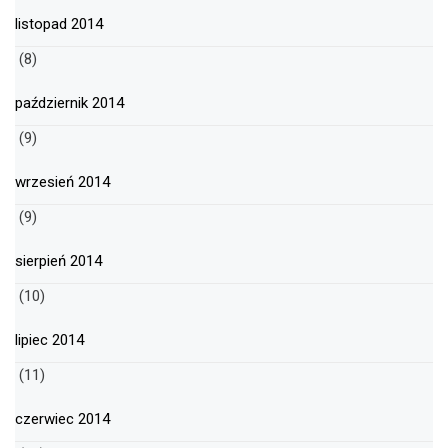
listopad 2014
(8)
październik 2014
(9)
wrzesień 2014
(9)
sierpień 2014
(10)
lipiec 2014
(11)
czerwiec 2014