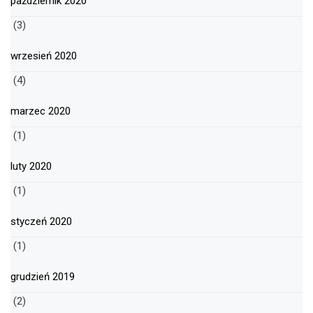
październik 2020
(3)
wrzesień 2020
(4)
marzec 2020
(1)
luty 2020
(1)
styczeń 2020
(1)
grudzień 2019
(2)