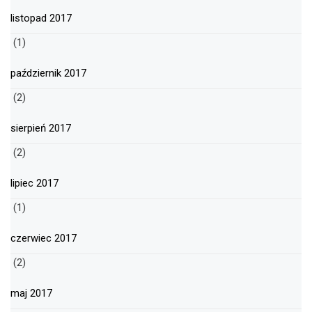
listopad 2017
(1)
październik 2017
(2)
sierpień 2017
(2)
lipiec 2017
(1)
czerwiec 2017
(2)
maj 2017