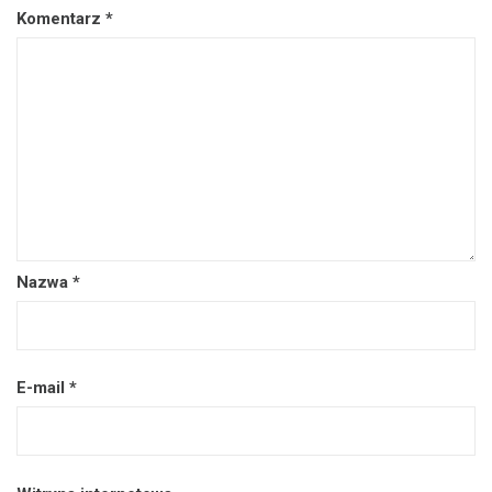
Komentarz
*
Nazwa
*
E-mail
*