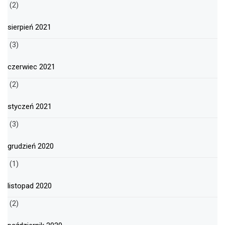
(2)
sierpień 2021
(3)
czerwiec 2021
(2)
styczeń 2021
(3)
grudzień 2020
(1)
listopad 2020
(2)