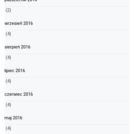
(2)
wrzesień 2016
(4)
sierpień 2016
(4)
lipiec 2016
(4)
czerwiec 2016
(4)
maj 2016
(4)