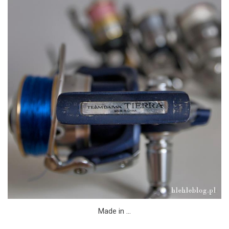
Made in …