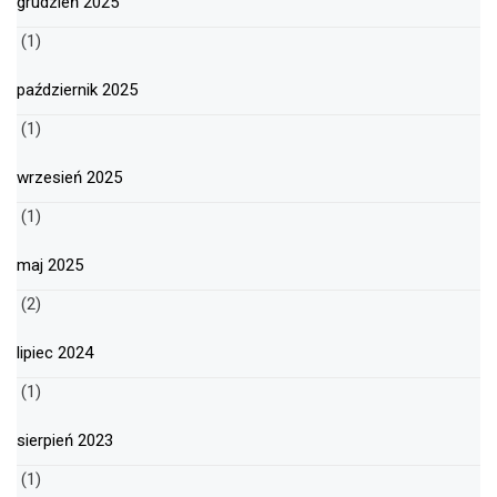
grudzień 2025
(1)
październik 2025
(1)
wrzesień 2025
(1)
maj 2025
(2)
lipiec 2024
(1)
sierpień 2023
(1)