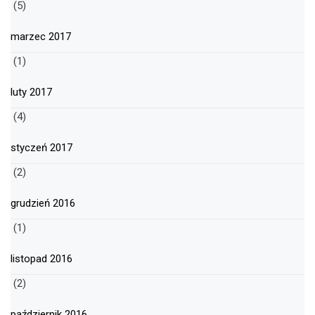
(5)
marzec 2017
(1)
luty 2017
(4)
styczeń 2017
(2)
grudzień 2016
(1)
listopad 2016
(2)
październik 2016