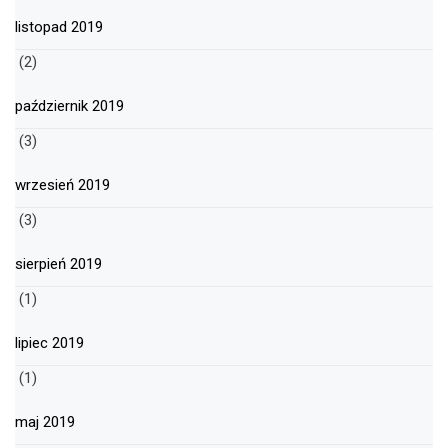
listopad 2019
(2)
październik 2019
(3)
wrzesień 2019
(3)
sierpień 2019
(1)
lipiec 2019
(1)
maj 2019