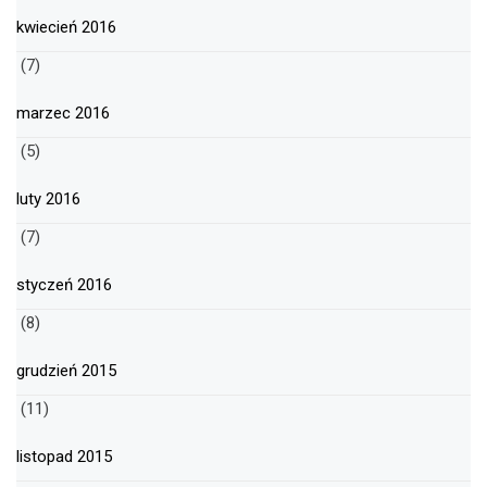
kwiecień 2016
(7)
marzec 2016
(5)
luty 2016
(7)
styczeń 2016
(8)
grudzień 2015
(11)
listopad 2015