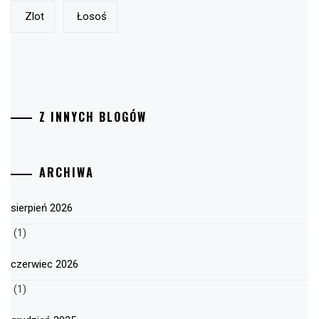
Zlot
Łosoś
Z INNYCH BLOGÓW
ARCHIWA
sierpień 2026
(1)
czerwiec 2026
(1)