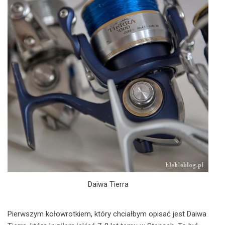
Daiwa Tierra
Pierwszym kołowrotkiem, który chciałbym opisać jest Daiwa