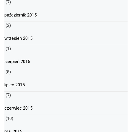
(7)
październik 2015
(2)
wrzesień 2015
(1)
sierpień 2015
(8)
lipiec 2015
(7)
czerwiec 2015
(10)
maj 2015