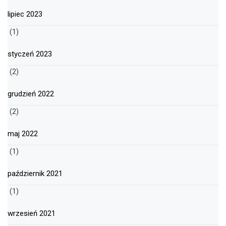
lipiec 2023
(1)
styczeń 2023
(2)
grudzień 2022
(2)
maj 2022
(1)
październik 2021
(1)
wrzesień 2021