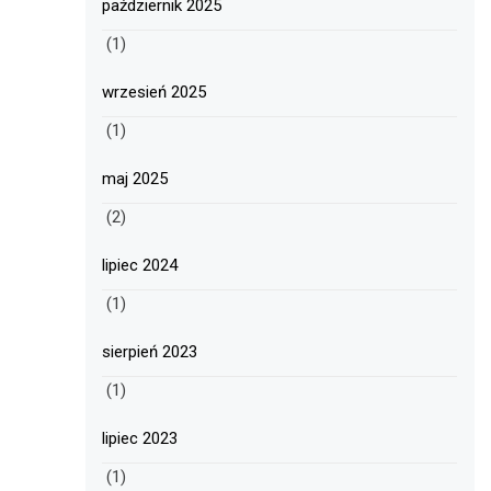
październik 2025
(1)
wrzesień 2025
(1)
maj 2025
(2)
lipiec 2024
(1)
sierpień 2023
(1)
lipiec 2023
(1)