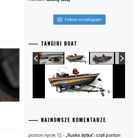
Follow on Instagram
TANGIRI BOAT
NAJNOWSZE KOMENTARZE
ponton nyrok 12
-
„Ruska dętka”, czyli ponton