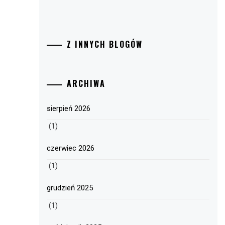
Z INNYCH BLOGÓW
ARCHIWA
sierpień 2026
(1)
czerwiec 2026
(1)
grudzień 2025
(1)