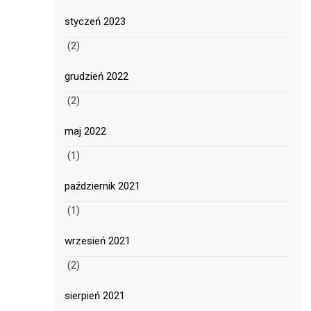
styczeń 2023
(2)
grudzień 2022
(2)
maj 2022
(1)
październik 2021
(1)
wrzesień 2021
(2)
sierpień 2021