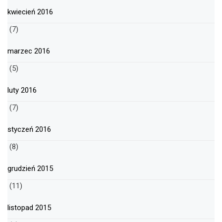
kwiecień 2016
(7)
marzec 2016
(5)
luty 2016
(7)
styczeń 2016
(8)
grudzień 2015
(11)
listopad 2015