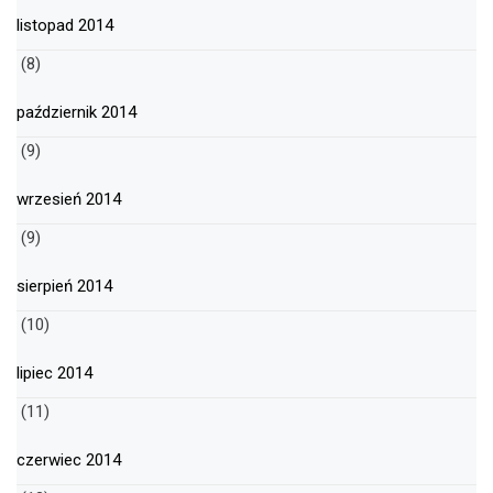
listopad 2014
(8)
październik 2014
(9)
wrzesień 2014
(9)
sierpień 2014
(10)
lipiec 2014
(11)
czerwiec 2014