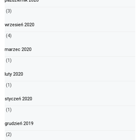
październik 2020
(3)
wrzesień 2020
(4)
marzec 2020
(1)
luty 2020
(1)
styczeń 2020
(1)
grudzień 2019
(2)