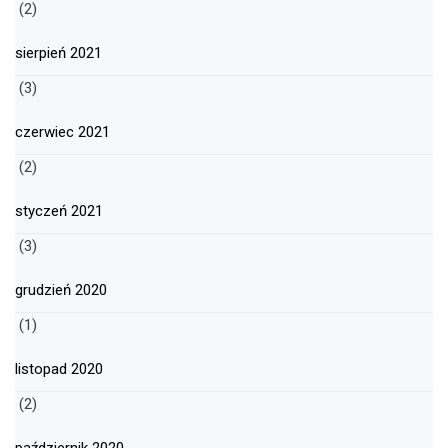
(2)
sierpień 2021
(3)
czerwiec 2021
(2)
styczeń 2021
(3)
grudzień 2020
(1)
listopad 2020
(2)