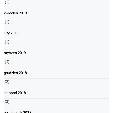
(1)
kwiecień 2019
(1)
luty 2019
(1)
styczeń 2019
(4)
grudzień 2018
(2)
listopad 2018
(3)
październik 2018