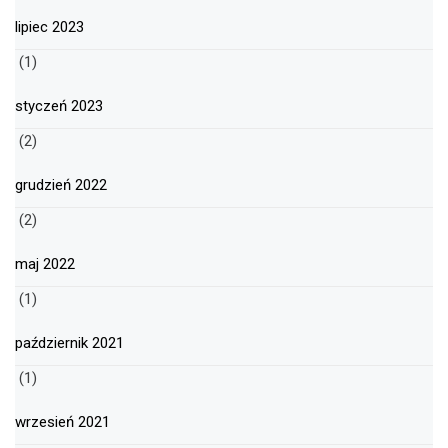
lipiec 2023
(1)
styczeń 2023
(2)
grudzień 2022
(2)
maj 2022
(1)
październik 2021
(1)
wrzesień 2021