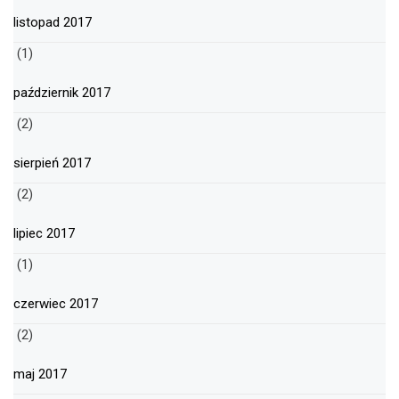
listopad 2017
(1)
październik 2017
(2)
sierpień 2017
(2)
lipiec 2017
(1)
czerwiec 2017
(2)
maj 2017