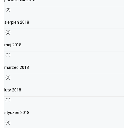
(2)
sierpień 2018
(2)
maj 2018
(1)
marzec 2018
(2)
luty 2018
(1)
styczeń 2018
(4)