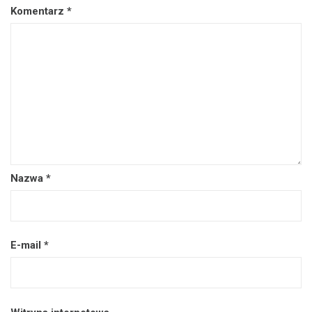
Komentarz
*
Nazwa
*
E-mail
*