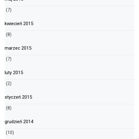
(7)
kwiecień 2015
(8)
marzec 2015
(7)
luty 2015
(2)
styczeń 2015
(8)
grudzień 2014
(10)