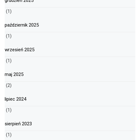
grudzień 2025
(1)
październik 2025
(1)
wrzesień 2025
(1)
maj 2025
(2)
lipiec 2024
(1)
sierpień 2023
(1)