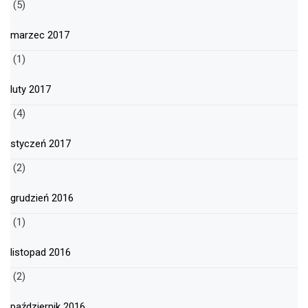
(5)
marzec 2017
(1)
luty 2017
(4)
styczeń 2017
(2)
grudzień 2016
(1)
listopad 2016
(2)
październik 2016