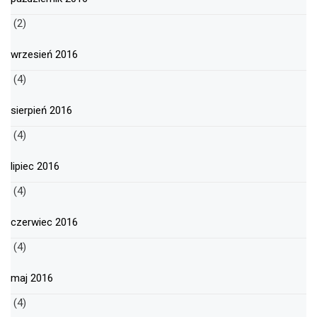
(2)
wrzesień 2016
(4)
sierpień 2016
(4)
lipiec 2016
(4)
czerwiec 2016
(4)
maj 2016
(4)