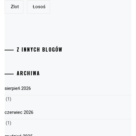
Zlot
Łosoś
Z INNYCH BLOGÓW
ARCHIWA
sierpień 2026
(1)
czerwiec 2026
(1)