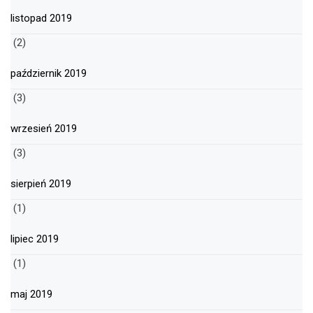
listopad 2019
(2)
październik 2019
(3)
wrzesień 2019
(3)
sierpień 2019
(1)
lipiec 2019
(1)
maj 2019