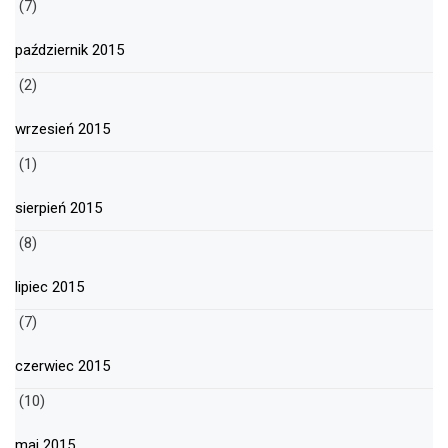
(7)
październik 2015
(2)
wrzesień 2015
(1)
sierpień 2015
(8)
lipiec 2015
(7)
czerwiec 2015
(10)
maj 2015