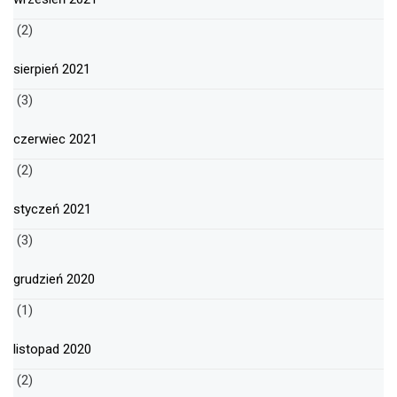
(2)
sierpień 2021
(3)
czerwiec 2021
(2)
styczeń 2021
(3)
grudzień 2020
(1)
listopad 2020
(2)