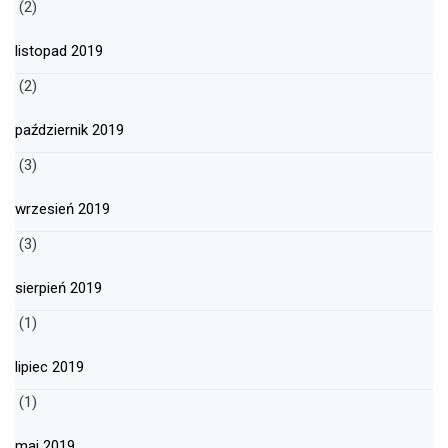
(2)
listopad 2019
(2)
październik 2019
(3)
wrzesień 2019
(3)
sierpień 2019
(1)
lipiec 2019
(1)
maj 2019