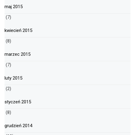
maj 2015
(7)
kwiecień 2015
(8)
marzec 2015
(7)
luty 2015
(2)
styczeń 2015
(8)
grudzień 2014