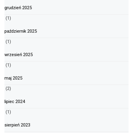
grudzień 2025
(1)
październik 2025
(1)
wrzesień 2025
(1)
maj 2025
(2)
lipiec 2024
(1)
sierpień 2023