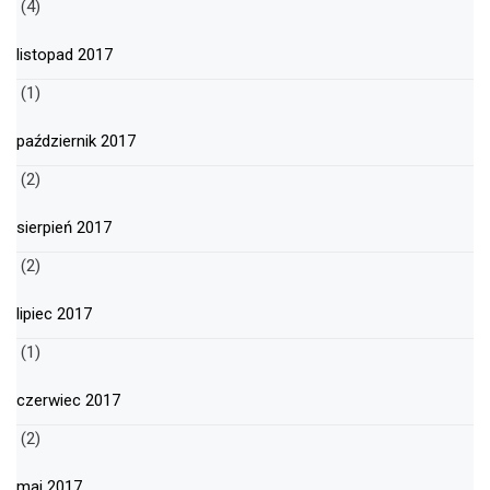
(4)
listopad 2017
(1)
październik 2017
(2)
sierpień 2017
(2)
lipiec 2017
(1)
czerwiec 2017
(2)
maj 2017