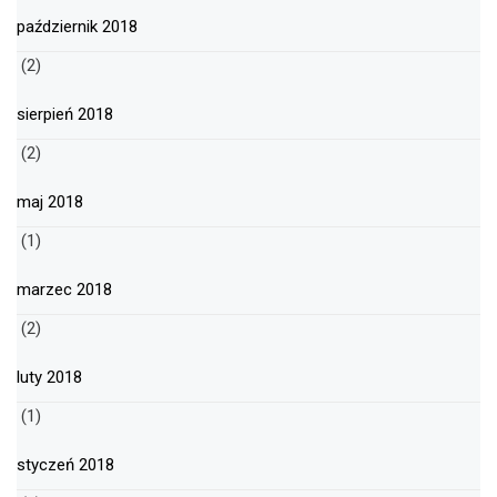
październik 2018
(2)
sierpień 2018
(2)
maj 2018
(1)
marzec 2018
(2)
luty 2018
(1)
styczeń 2018