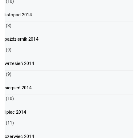
(10)
listopad 2014
(8)
październik 2014
(9)
wrzesień 2014
(9)
sierpień 2014
(10)
lipiec 2014
(11)
czerwiec 2014