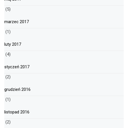
(5)
marzec 2017
(1)
luty 2017
(4)
styczeń 2017
(2)
grudzień 2016
(1)
listopad 2016
(2)