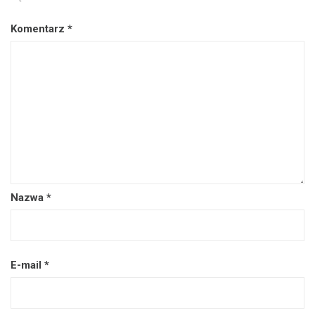
Komentarz
*
Nazwa
*
E-mail
*