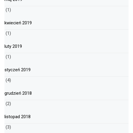
(1)
kwiecień 2019
(1)
luty 2019
(1)
styczeń 2019
(4)
grudzień 2018
(2)
listopad 2018
(3)