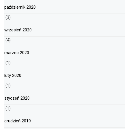
październik 2020
(3)
wrzesień 2020
(4)
marzec 2020
(1)
luty 2020
(1)
styczeń 2020
(1)
grudzień 2019