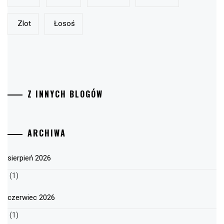
Zlot
Łosoś
Z INNYCH BLOGÓW
ARCHIWA
sierpień 2026
(1)
czerwiec 2026
(1)