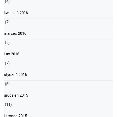
(4)
kwiecień 2016
(7)
marzec 2016
(5)
luty 2016
(7)
styczeń 2016
(8)
grudzień 2015
(11)
listopad 2015