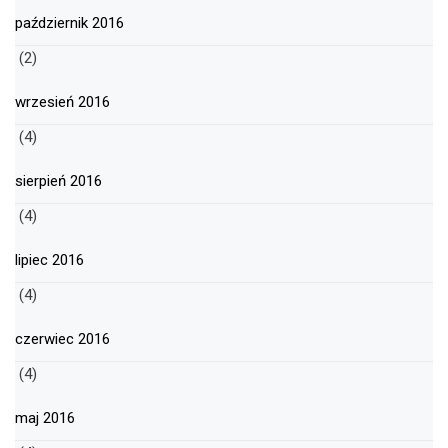
październik 2016
(2)
wrzesień 2016
(4)
sierpień 2016
(4)
lipiec 2016
(4)
czerwiec 2016
(4)
maj 2016