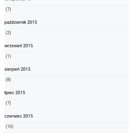
(7)
październik 2015
(2)
wrzesień 2015
(1)
sierpień 2015
(8)
lipiec 2015
(7)
czerwiec 2015
(10)