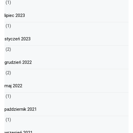
(1)
lipiec 2023
(1)
styczeń 2023
(2)
grudzień 2022
(2)
maj 2022
(1)
październik 2021
(1)
wrzesień 2021