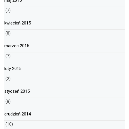
maj 2015
(7)
kwiecień 2015
(8)
marzec 2015
(7)
luty 2015
(2)
styczeń 2015
(8)
grudzień 2014
(10)