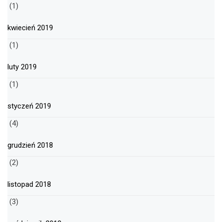
(1)
kwiecień 2019
(1)
luty 2019
(1)
styczeń 2019
(4)
grudzień 2018
(2)
listopad 2018
(3)