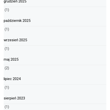
grudzień 2025
(1)
październik 2025
(1)
wrzesień 2025
(1)
maj 2025
(2)
lipiec 2024
(1)
sierpień 2023
(1)