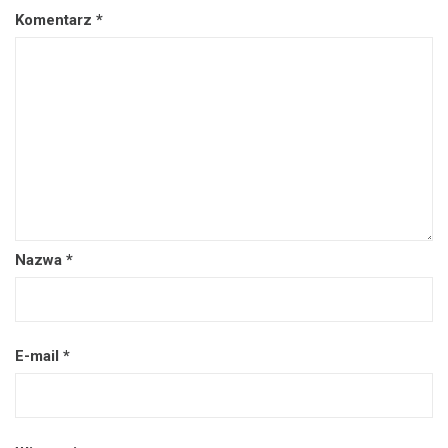
Komentarz
*
Nazwa
*
E-mail
*