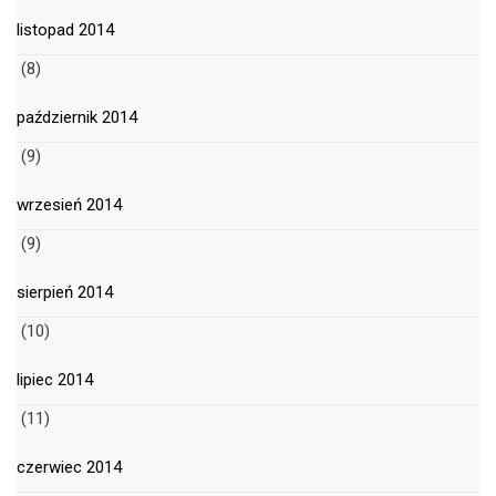
listopad 2014
(8)
październik 2014
(9)
wrzesień 2014
(9)
sierpień 2014
(10)
lipiec 2014
(11)
czerwiec 2014