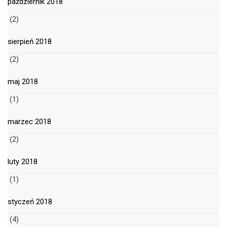
październik 2018
(2)
sierpień 2018
(2)
maj 2018
(1)
marzec 2018
(2)
luty 2018
(1)
styczeń 2018
(4)