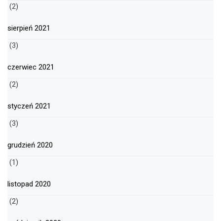
(2)
sierpień 2021
(3)
czerwiec 2021
(2)
styczeń 2021
(3)
grudzień 2020
(1)
listopad 2020
(2)