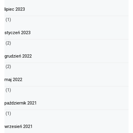
lipiec 2023
(1)
styczeń 2023
(2)
grudzień 2022
(2)
maj 2022
(1)
październik 2021
(1)
wrzesień 2021