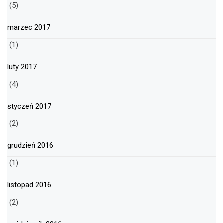
(5)
marzec 2017
(1)
luty 2017
(4)
styczeń 2017
(2)
grudzień 2016
(1)
listopad 2016
(2)