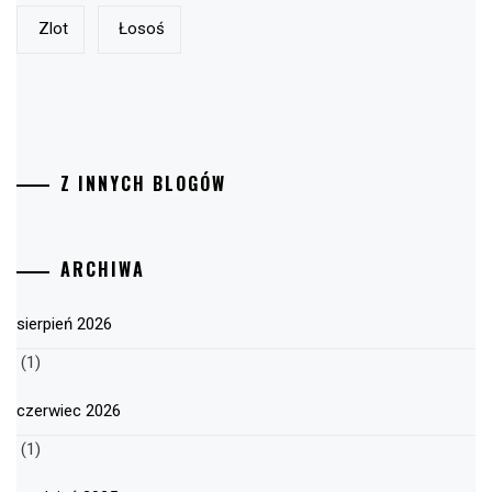
Zlot
Łosoś
Z INNYCH BLOGÓW
ARCHIWA
sierpień 2026
(1)
czerwiec 2026
(1)