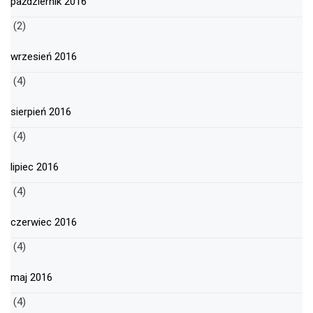
październik 2016
(2)
wrzesień 2016
(4)
sierpień 2016
(4)
lipiec 2016
(4)
czerwiec 2016
(4)
maj 2016
(4)