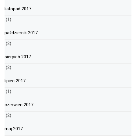
listopad 2017
(1)
październik 2017
(2)
sierpień 2017
(2)
lipiec 2017
(1)
czerwiec 2017
(2)
maj 2017