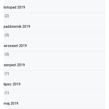
listopad 2019
(2)
październik 2019
(3)
wrzesień 2019
(3)
sierpień 2019
(1)
lipiec 2019
(1)
maj 2019