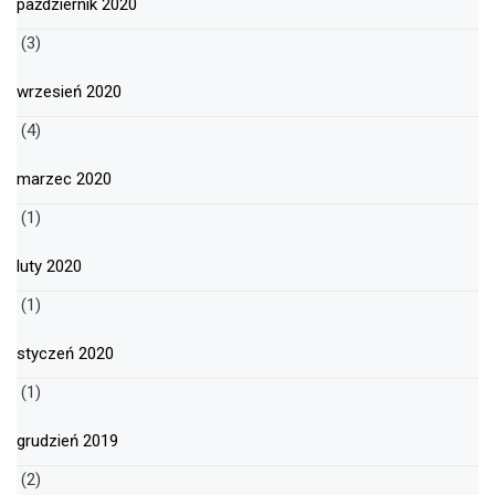
październik 2020
(3)
wrzesień 2020
(4)
marzec 2020
(1)
luty 2020
(1)
styczeń 2020
(1)
grudzień 2019
(2)