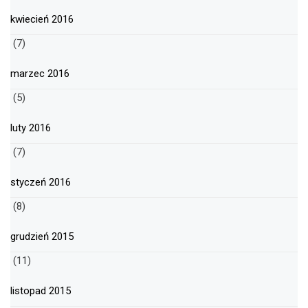
kwiecień 2016
(7)
marzec 2016
(5)
luty 2016
(7)
styczeń 2016
(8)
grudzień 2015
(11)
listopad 2015