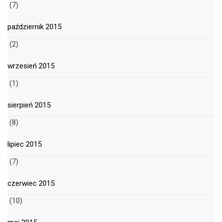
(7)
październik 2015
(2)
wrzesień 2015
(1)
sierpień 2015
(8)
lipiec 2015
(7)
czerwiec 2015
(10)