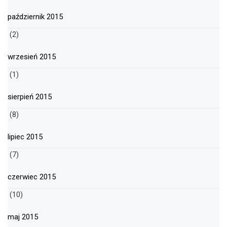
październik 2015
(2)
wrzesień 2015
(1)
sierpień 2015
(8)
lipiec 2015
(7)
czerwiec 2015
(10)
maj 2015