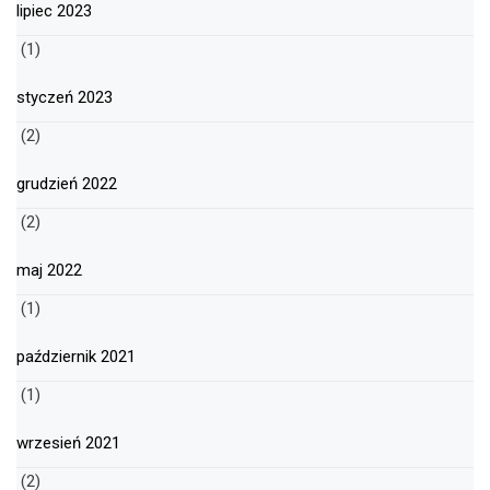
lipiec 2023
(1)
styczeń 2023
(2)
grudzień 2022
(2)
maj 2022
(1)
październik 2021
(1)
wrzesień 2021
(2)