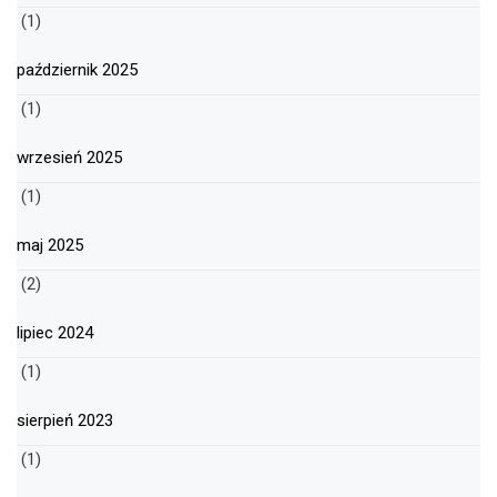
(1)
październik 2025
(1)
wrzesień 2025
(1)
maj 2025
(2)
lipiec 2024
(1)
sierpień 2023
(1)