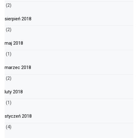
(2)
sierpień 2018
(2)
maj 2018
(1)
marzec 2018
(2)
luty 2018
(1)
styczeń 2018
(4)