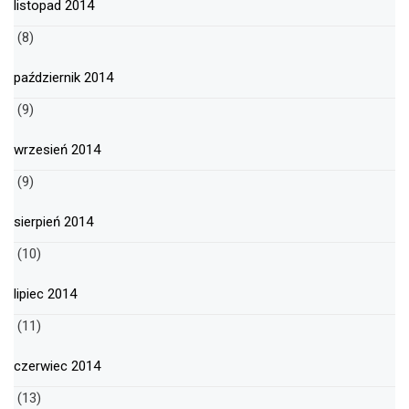
listopad 2014
(8)
październik 2014
(9)
wrzesień 2014
(9)
sierpień 2014
(10)
lipiec 2014
(11)
czerwiec 2014
(13)