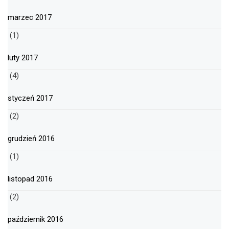
marzec 2017
(1)
luty 2017
(4)
styczeń 2017
(2)
grudzień 2016
(1)
listopad 2016
(2)
październik 2016