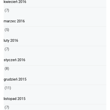
kwiecień 2016
(7)
marzec 2016
(5)
luty 2016
(7)
styczeń 2016
(8)
grudzień 2015
(11)
listopad 2015
(7)