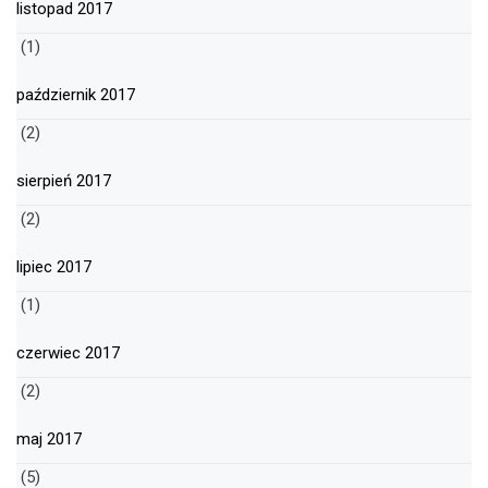
listopad 2017
(1)
październik 2017
(2)
sierpień 2017
(2)
lipiec 2017
(1)
czerwiec 2017
(2)
maj 2017
(5)