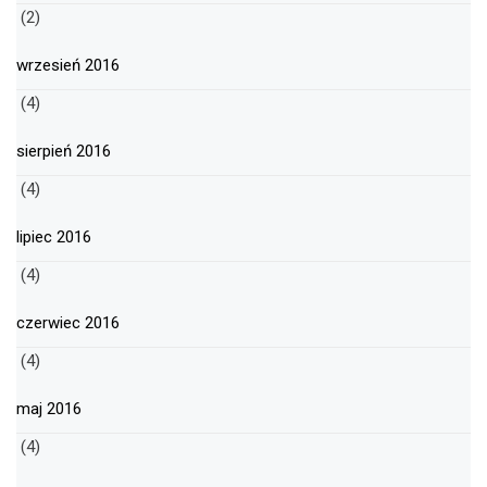
(2)
wrzesień 2016
(4)
sierpień 2016
(4)
lipiec 2016
(4)
czerwiec 2016
(4)
maj 2016
(4)