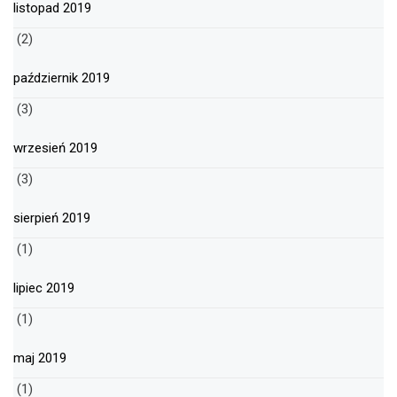
listopad 2019
(2)
październik 2019
(3)
wrzesień 2019
(3)
sierpień 2019
(1)
lipiec 2019
(1)
maj 2019
(1)