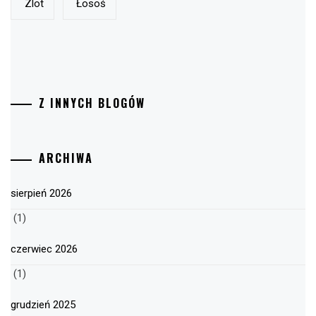
Zlot
Łosoś
Z INNYCH BLOGÓW
ARCHIWA
sierpień 2026
(1)
czerwiec 2026
(1)
grudzień 2025