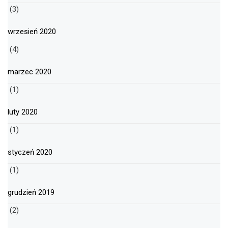
(3)
wrzesień 2020
(4)
marzec 2020
(1)
luty 2020
(1)
styczeń 2020
(1)
grudzień 2019
(2)