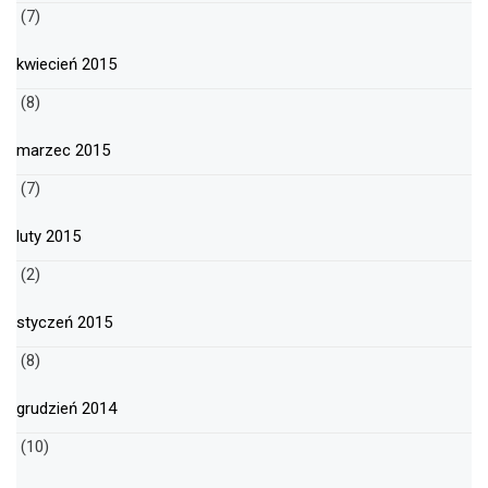
(7)
kwiecień 2015
(8)
marzec 2015
(7)
luty 2015
(2)
styczeń 2015
(8)
grudzień 2014
(10)