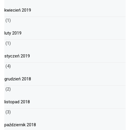
kwiecień 2019
(1)
luty 2019
(1)
styczeń 2019
(4)
grudzień 2018
(2)
listopad 2018
(3)
październik 2018