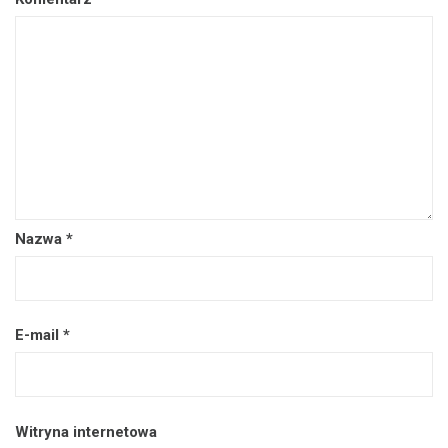
Nazwa
*
E-mail
*
Witryna internetowa