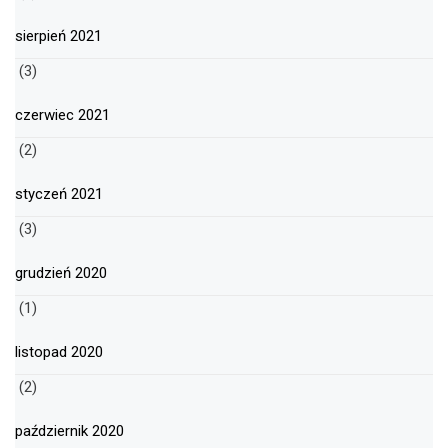
sierpień 2021
(3)
czerwiec 2021
(2)
styczeń 2021
(3)
grudzień 2020
(1)
listopad 2020
(2)
październik 2020