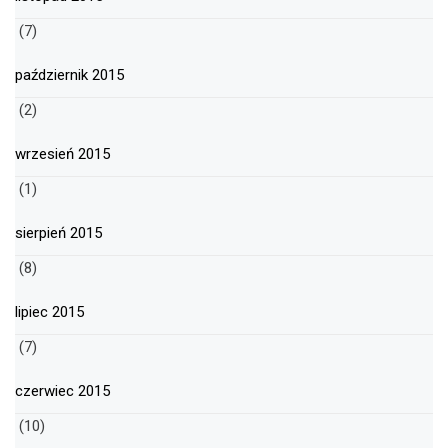
(7)
październik 2015
(2)
wrzesień 2015
(1)
sierpień 2015
(8)
lipiec 2015
(7)
czerwiec 2015
(10)