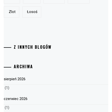
Zlot
Łosoś
Z INNYCH BLOGÓW
ARCHIWA
sierpień 2026
(1)
czerwiec 2026
(1)