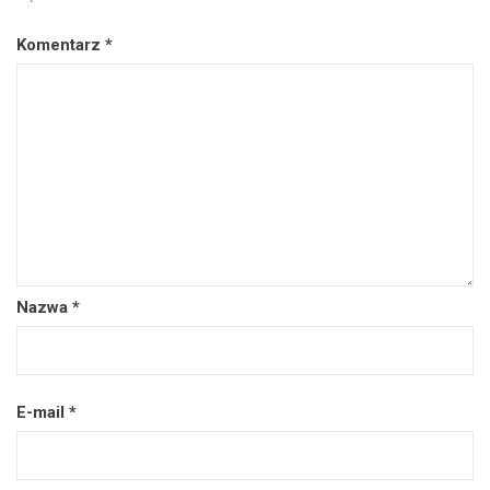
Komentarz
*
Nazwa
*
E-mail
*