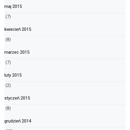
maj 2015
(7)
kwiecień 2015
(8)
marzec 2015
(7)
luty 2015
(2)
styczeń 2015
(8)
grudzień 2014