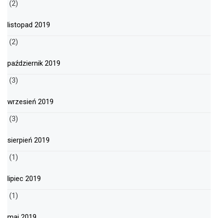
(2)
listopad 2019
(2)
październik 2019
(3)
wrzesień 2019
(3)
sierpień 2019
(1)
lipiec 2019
(1)
maj 2019