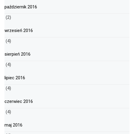
październik 2016
(2)
wrzesień 2016
(4)
sierpień 2016
(4)
lipiec 2016
(4)
czerwiec 2016
(4)
maj 2016