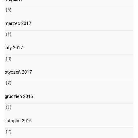
(5)
marzec 2017
(1)
luty 2017
(4)
styczeń 2017
(2)
grudzień 2016
(1)
listopad 2016
(2)