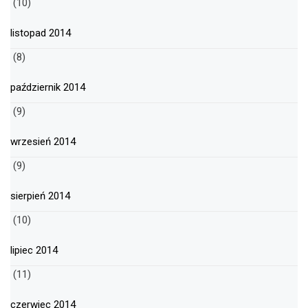
(10)
listopad 2014
(8)
październik 2014
(9)
wrzesień 2014
(9)
sierpień 2014
(10)
lipiec 2014
(11)
czerwiec 2014