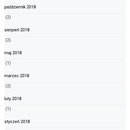
październik 2018
(2)
sierpień 2018
(2)
maj 2018
(1)
marzec 2018
(2)
luty 2018
(1)
styczeń 2018