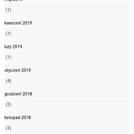
(1)
kwiecień 2019
(1)
luty 2019
(1)
styczeń 2019
(4)
grudzień 2018
(2)
listopad 2018
(3)