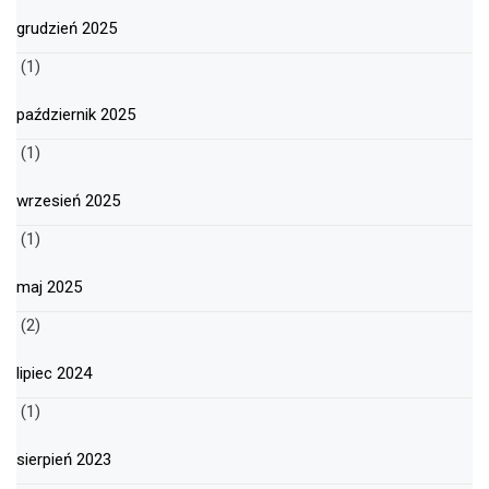
grudzień 2025
(1)
październik 2025
(1)
wrzesień 2025
(1)
maj 2025
(2)
lipiec 2024
(1)
sierpień 2023