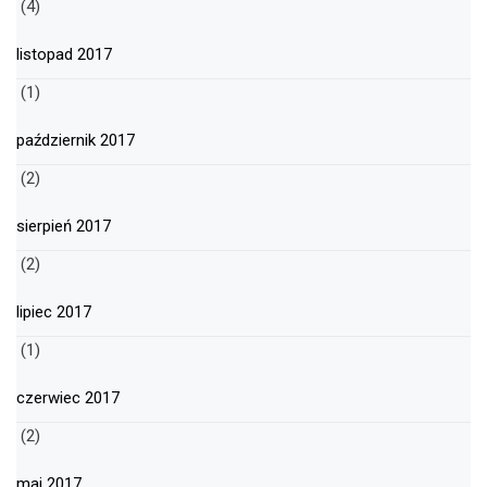
(4)
listopad 2017
(1)
październik 2017
(2)
sierpień 2017
(2)
lipiec 2017
(1)
czerwiec 2017
(2)
maj 2017