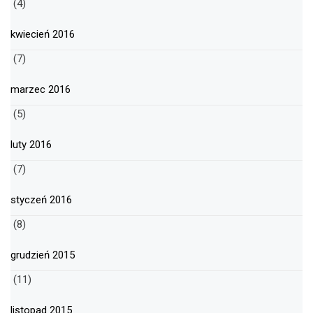
(4)
kwiecień 2016
(7)
marzec 2016
(5)
luty 2016
(7)
styczeń 2016
(8)
grudzień 2015
(11)
listopad 2015