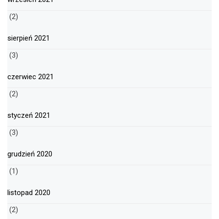
(2)
sierpień 2021
(3)
czerwiec 2021
(2)
styczeń 2021
(3)
grudzień 2020
(1)
listopad 2020
(2)