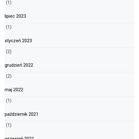
(1)
lipiec 2023
(1)
styczeń 2023
(2)
grudzień 2022
(2)
maj 2022
(1)
październik 2021
(1)
wrzesień 2021