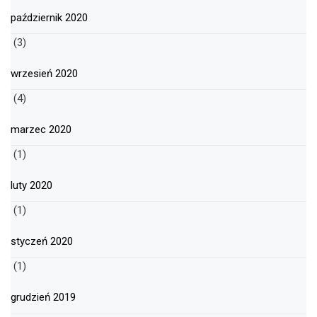
październik 2020
(3)
wrzesień 2020
(4)
marzec 2020
(1)
luty 2020
(1)
styczeń 2020
(1)
grudzień 2019