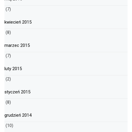
(7)
kwiecień 2015
(8)
marzec 2015
(7)
luty 2015
(2)
styczeń 2015
(8)
grudzień 2014
(10)