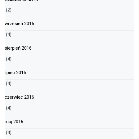
(2)
wrzesień 2016
(4)
sierpień 2016
(4)
lipiec 2016
(4)
czerwiec 2016
(4)
maj 2016
(4)