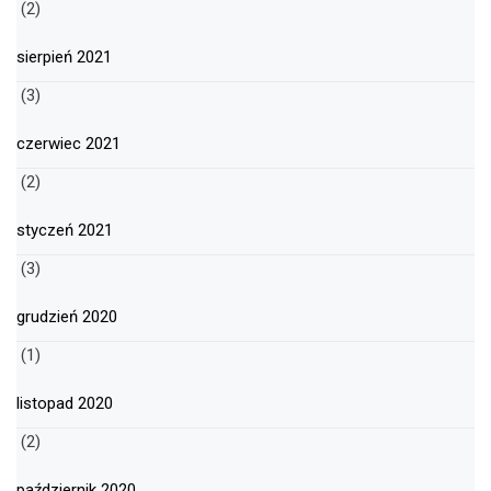
(2)
sierpień 2021
(3)
czerwiec 2021
(2)
styczeń 2021
(3)
grudzień 2020
(1)
listopad 2020
(2)
październik 2020