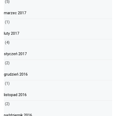
(5)
marzec 2017
(1)
luty 2017
(4)
styczeń 2017
(2)
grudzień 2016
(1)
listopad 2016
(2)
październik 2016