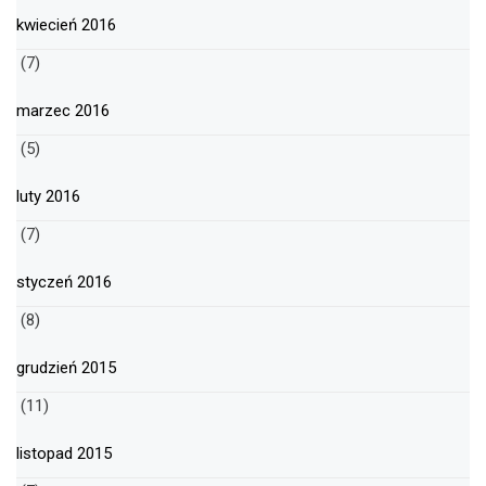
kwiecień 2016
(7)
marzec 2016
(5)
luty 2016
(7)
styczeń 2016
(8)
grudzień 2015
(11)
listopad 2015