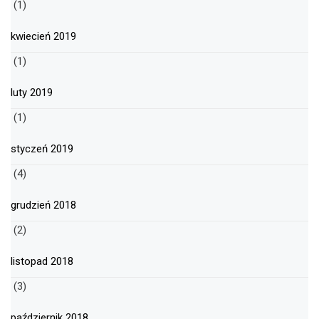
(1)
kwiecień 2019
(1)
luty 2019
(1)
styczeń 2019
(4)
grudzień 2018
(2)
listopad 2018
(3)
październik 2018