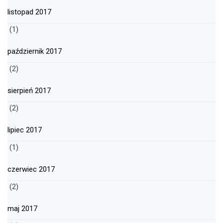
listopad 2017
(1)
październik 2017
(2)
sierpień 2017
(2)
lipiec 2017
(1)
czerwiec 2017
(2)
maj 2017