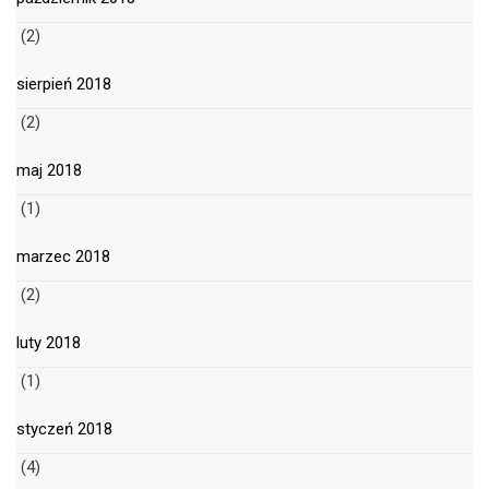
(2)
sierpień 2018
(2)
maj 2018
(1)
marzec 2018
(2)
luty 2018
(1)
styczeń 2018
(4)