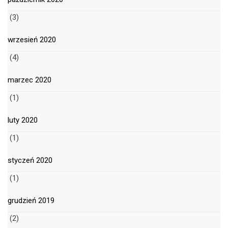
(3)
wrzesień 2020
(4)
marzec 2020
(1)
luty 2020
(1)
styczeń 2020
(1)
grudzień 2019
(2)