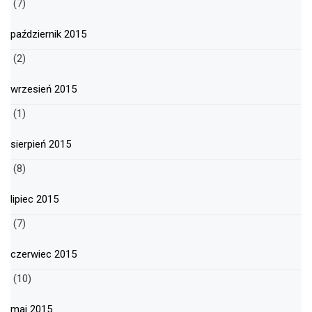
(7)
październik 2015
(2)
wrzesień 2015
(1)
sierpień 2015
(8)
lipiec 2015
(7)
czerwiec 2015
(10)
maj 2015