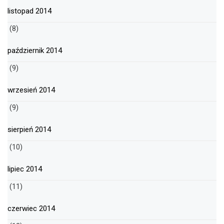
listopad 2014
(8)
październik 2014
(9)
wrzesień 2014
(9)
sierpień 2014
(10)
lipiec 2014
(11)
czerwiec 2014