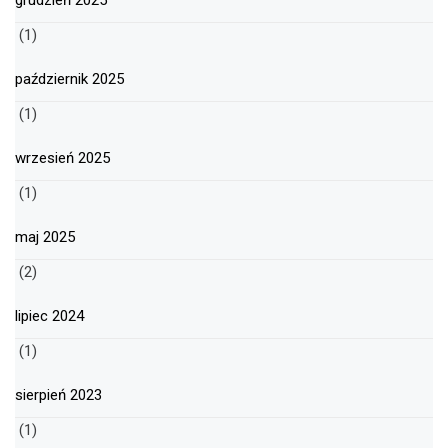
grudzień 2025
(1)
październik 2025
(1)
wrzesień 2025
(1)
maj 2025
(2)
lipiec 2024
(1)
sierpień 2023
(1)