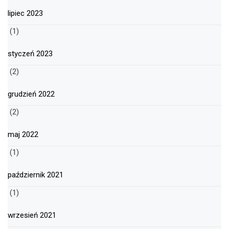
lipiec 2023
(1)
styczeń 2023
(2)
grudzień 2022
(2)
maj 2022
(1)
październik 2021
(1)
wrzesień 2021