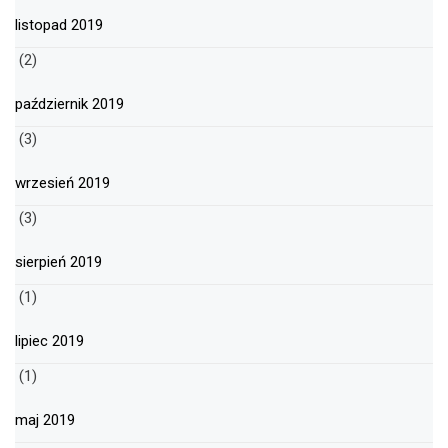
listopad 2019
(2)
październik 2019
(3)
wrzesień 2019
(3)
sierpień 2019
(1)
lipiec 2019
(1)
maj 2019