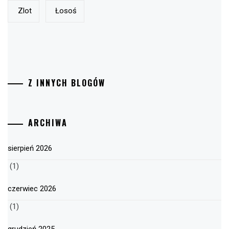
Zlot
Łosoś
Z INNYCH BLOGÓW
ARCHIWA
sierpień 2026
(1)
czerwiec 2026
(1)