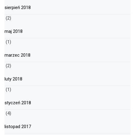
sierpień 2018
(2)
maj 2018
(1)
marzec 2018
(2)
luty 2018
(1)
styczeń 2018
(4)
listopad 2017