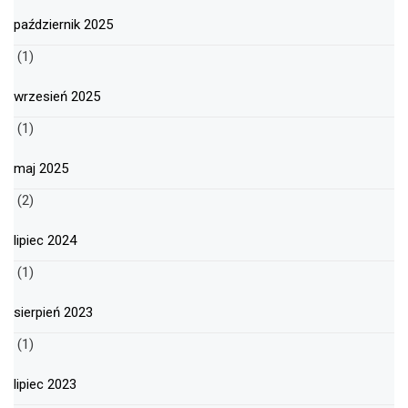
październik 2025
(1)
wrzesień 2025
(1)
maj 2025
(2)
lipiec 2024
(1)
sierpień 2023
(1)
lipiec 2023