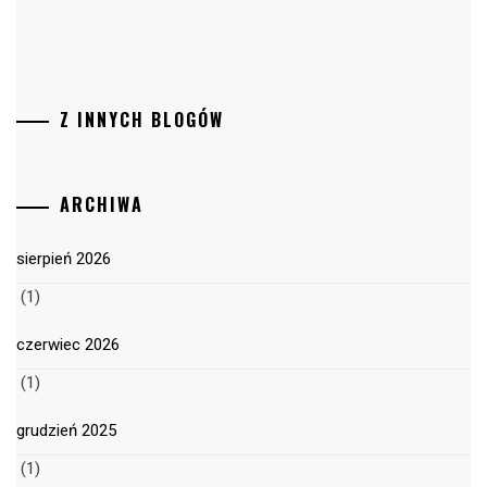
Z INNYCH BLOGÓW
ARCHIWA
sierpień 2026
(1)
czerwiec 2026
(1)
grudzień 2025
(1)