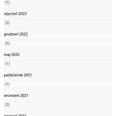
(1)
styczeń 2023
(2)
grudzień 2022
(2)
maj 2022
(1)
październik 2021
(1)
wrzesień 2021
(2)