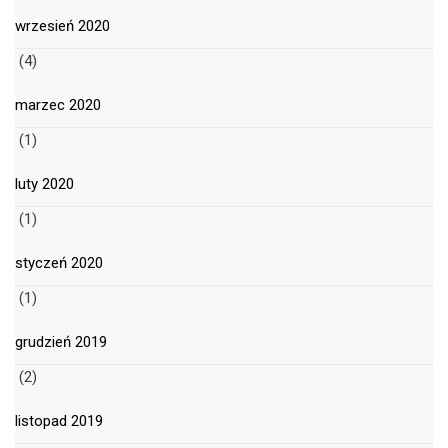
wrzesień 2020
(4)
marzec 2020
(1)
luty 2020
(1)
styczeń 2020
(1)
grudzień 2019
(2)
listopad 2019