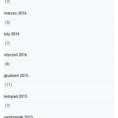
(7)
marzec 2016
(5)
luty 2016
(7)
styczeń 2016
(8)
grudzień 2015
(11)
listopad 2015
(7)
październik 2015