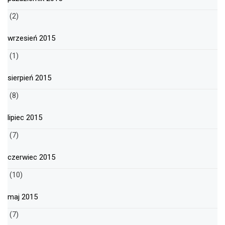
(2)
wrzesień 2015
(1)
sierpień 2015
(8)
lipiec 2015
(7)
czerwiec 2015
(10)
maj 2015
(7)