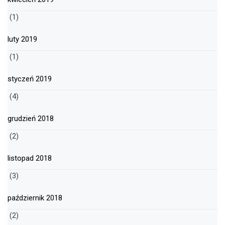
(1)
luty 2019
(1)
styczeń 2019
(4)
grudzień 2018
(2)
listopad 2018
(3)
październik 2018
(2)