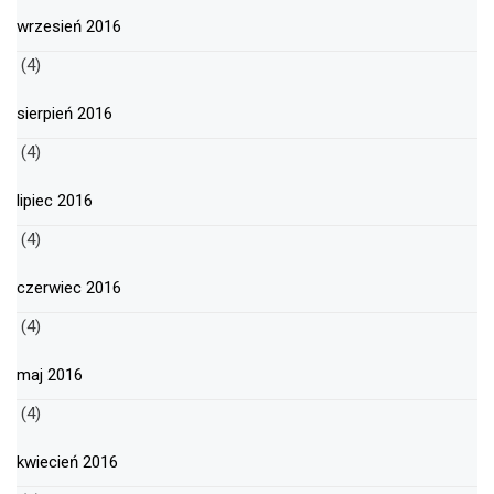
wrzesień 2016
(4)
sierpień 2016
(4)
lipiec 2016
(4)
czerwiec 2016
(4)
maj 2016
(4)
kwiecień 2016