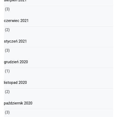
sierpień 2021
(3)
czerwiec 2021
(2)
styczeń 2021
(3)
grudzień 2020
(1)
listopad 2020
(2)
październik 2020
(3)