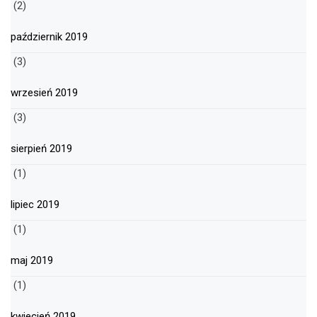
(2)
październik 2019
(3)
wrzesień 2019
(3)
sierpień 2019
(1)
lipiec 2019
(1)
maj 2019
(1)
kwiecień 2019