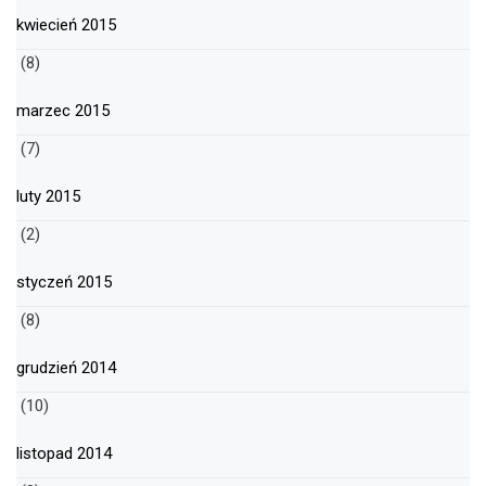
kwiecień 2015
(8)
marzec 2015
(7)
luty 2015
(2)
styczeń 2015
(8)
grudzień 2014
(10)
listopad 2014