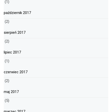
(1)
październik 2017
(2)
sierpień 2017
(2)
lipiec 2017
(1)
czerwiec 2017
(2)
maj 2017
(5)
marzec 2017