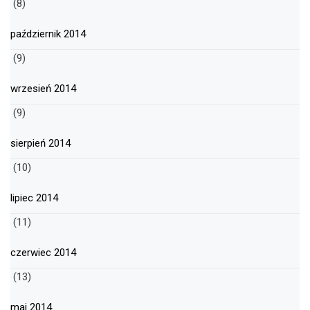
(8)
październik 2014
(9)
wrzesień 2014
(9)
sierpień 2014
(10)
lipiec 2014
(11)
czerwiec 2014
(13)
maj 2014