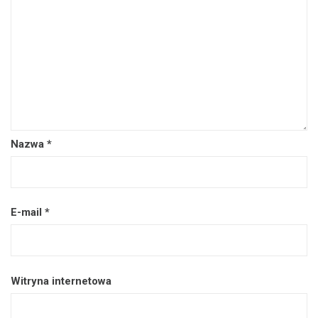
Nazwa
*
E-mail
*
Witryna internetowa