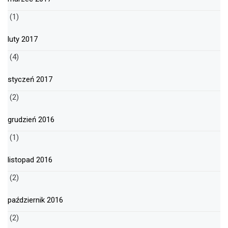
(1)
luty 2017
(4)
styczeń 2017
(2)
grudzień 2016
(1)
listopad 2016
(2)
październik 2016
(2)