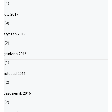
(1)
luty 2017
(4)
styczeń 2017
(2)
grudzień 2016
(1)
listopad 2016
(2)
październik 2016
(2)