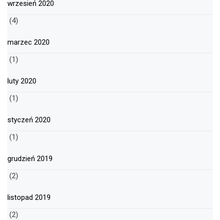
wrzesień 2020
(4)
marzec 2020
(1)
luty 2020
(1)
styczeń 2020
(1)
grudzień 2019
(2)
listopad 2019
(2)