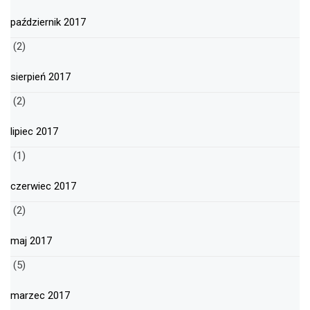
październik 2017
(2)
sierpień 2017
(2)
lipiec 2017
(1)
czerwiec 2017
(2)
maj 2017
(5)
marzec 2017