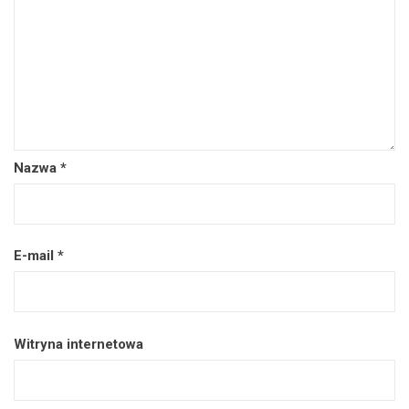
Nazwa
*
E-mail
*
Witryna internetowa