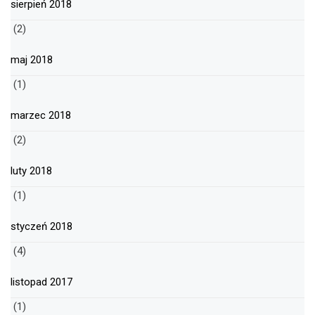
sierpień 2018
(2)
maj 2018
(1)
marzec 2018
(2)
luty 2018
(1)
styczeń 2018
(4)
listopad 2017
(1)