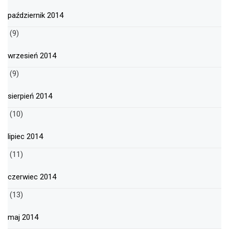
październik 2014
(9)
wrzesień 2014
(9)
sierpień 2014
(10)
lipiec 2014
(11)
czerwiec 2014
(13)
maj 2014