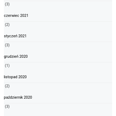
(3)
czerwiec 2021
(2)
styczeń 2021
(3)
grudzień 2020
(1)
listopad 2020
(2)
październik 2020
(3)