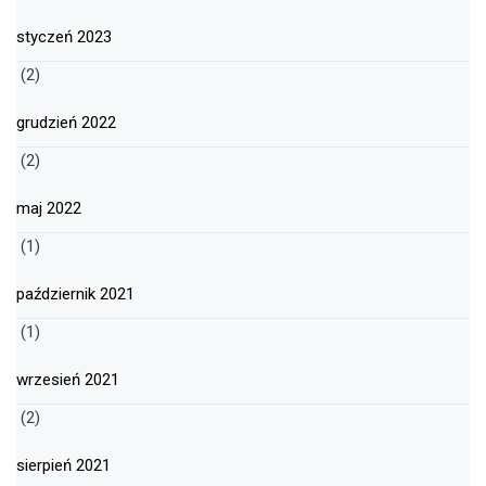
styczeń 2023
(2)
grudzień 2022
(2)
maj 2022
(1)
październik 2021
(1)
wrzesień 2021
(2)
sierpień 2021