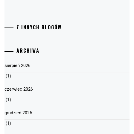
Z INNYCH BLOGÓW
ARCHIWA
sierpień 2026
(1)
czerwiec 2026
(1)
grudzień 2025
(1)