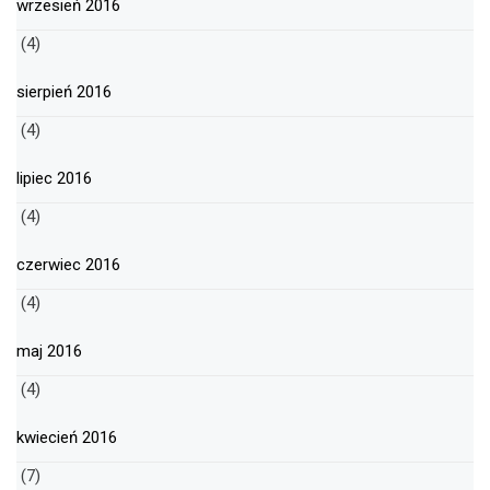
wrzesień 2016
(4)
sierpień 2016
(4)
lipiec 2016
(4)
czerwiec 2016
(4)
maj 2016
(4)
kwiecień 2016
(7)