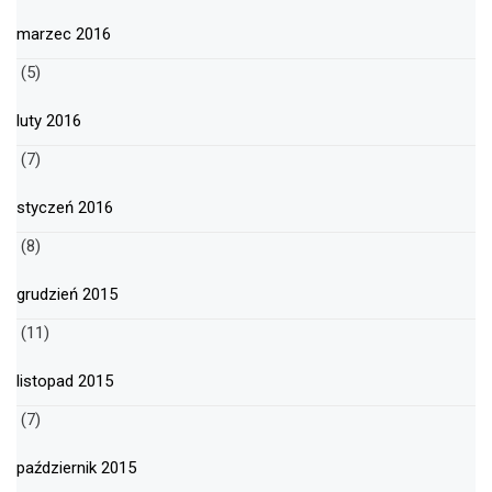
marzec 2016
(5)
luty 2016
(7)
styczeń 2016
(8)
grudzień 2015
(11)
listopad 2015
(7)
październik 2015