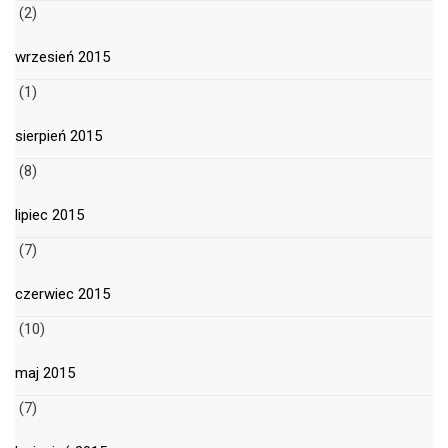
(2)
wrzesień 2015
(1)
sierpień 2015
(8)
lipiec 2015
(7)
czerwiec 2015
(10)
maj 2015
(7)