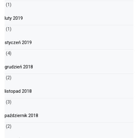
(1)
luty 2019
(1)
styczeń 2019
(4)
grudzień 2018
(2)
listopad 2018
(3)
październik 2018
(2)