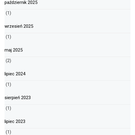
październik 2025
(1)
wrzesień 2025
(1)
maj 2025
(2)
lipiec 2024
(1)
sierpień 2023
(1)
lipiec 2023
(1)