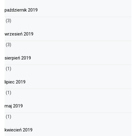
październik 2019
(3)
wrzesień 2019
(3)
sierpień 2019
(1)
lipiec 2019
(1)
maj 2019
(1)
kwiecień 2019