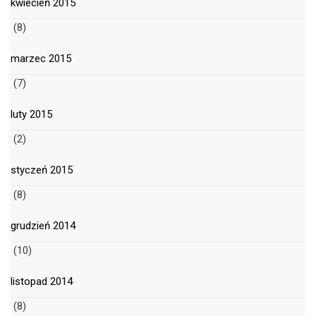
kwiecień 2015
(8)
marzec 2015
(7)
luty 2015
(2)
styczeń 2015
(8)
grudzień 2014
(10)
listopad 2014
(8)