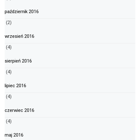
październik 2016
(2)
wrzesień 2016
(4)
sierpień 2016
(4)
lipiec 2016
(4)
czerwiec 2016
(4)
maj 2016