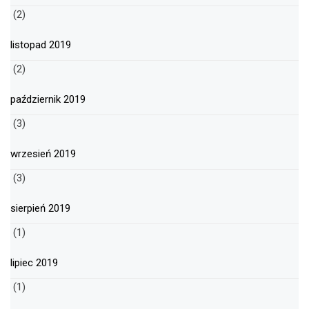
(2)
listopad 2019
(2)
październik 2019
(3)
wrzesień 2019
(3)
sierpień 2019
(1)
lipiec 2019
(1)