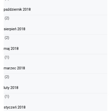
październik 2018
(2)
sierpień 2018
(2)
maj 2018
(1)
marzec 2018
(2)
luty 2018
(1)
styczeń 2018