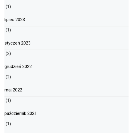
(1)
lipiec 2023
(1)
styczeń 2023
(2)
grudzień 2022
(2)
maj 2022
(1)
październik 2021
(1)