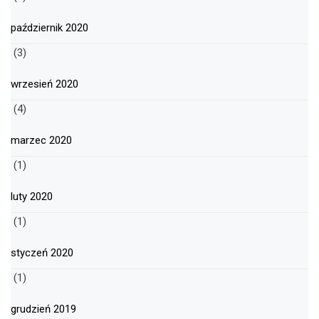
październik 2020
(3)
wrzesień 2020
(4)
marzec 2020
(1)
luty 2020
(1)
styczeń 2020
(1)
grudzień 2019