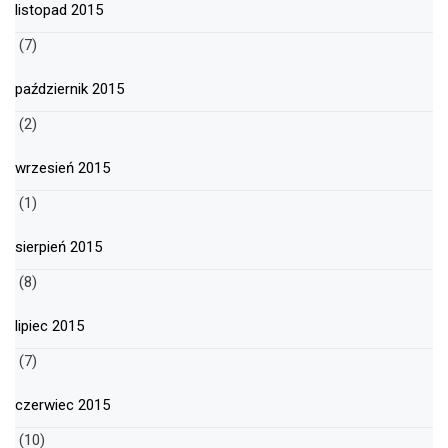
listopad 2015
(7)
październik 2015
(2)
wrzesień 2015
(1)
sierpień 2015
(8)
lipiec 2015
(7)
czerwiec 2015
(10)