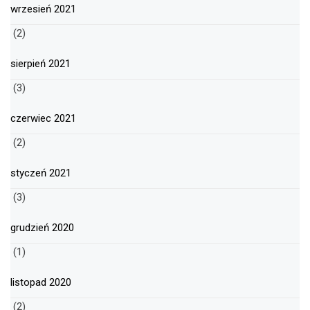
wrzesień 2021
(2)
sierpień 2021
(3)
czerwiec 2021
(2)
styczeń 2021
(3)
grudzień 2020
(1)
listopad 2020
(2)