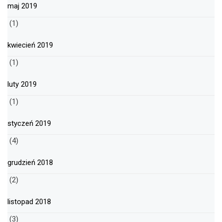
maj 2019
(1)
kwiecień 2019
(1)
luty 2019
(1)
styczeń 2019
(4)
grudzień 2018
(2)
listopad 2018
(3)