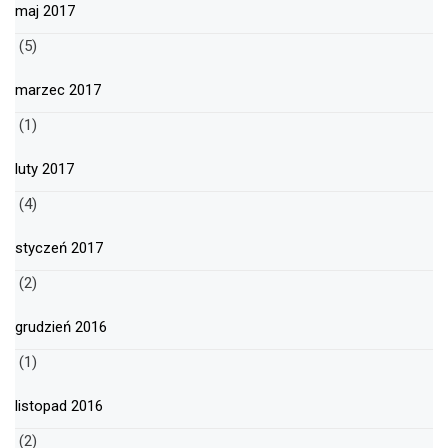
maj 2017
(5)
marzec 2017
(1)
luty 2017
(4)
styczeń 2017
(2)
grudzień 2016
(1)
listopad 2016
(2)