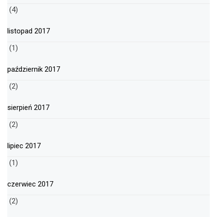
(4)
listopad 2017
(1)
październik 2017
(2)
sierpień 2017
(2)
lipiec 2017
(1)
czerwiec 2017
(2)