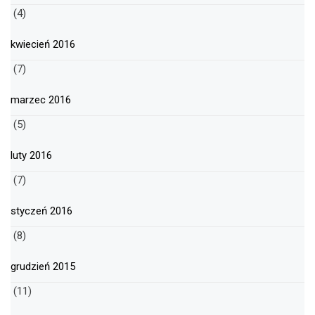
(4)
kwiecień 2016
(7)
marzec 2016
(5)
luty 2016
(7)
styczeń 2016
(8)
grudzień 2015
(11)