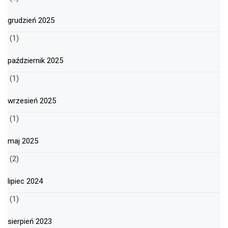
grudzień 2025
(1)
październik 2025
(1)
wrzesień 2025
(1)
maj 2025
(2)
lipiec 2024
(1)
sierpień 2023