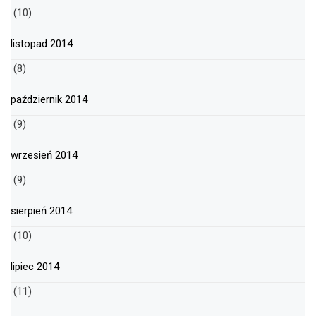
(10)
listopad 2014
(8)
październik 2014
(9)
wrzesień 2014
(9)
sierpień 2014
(10)
lipiec 2014
(11)