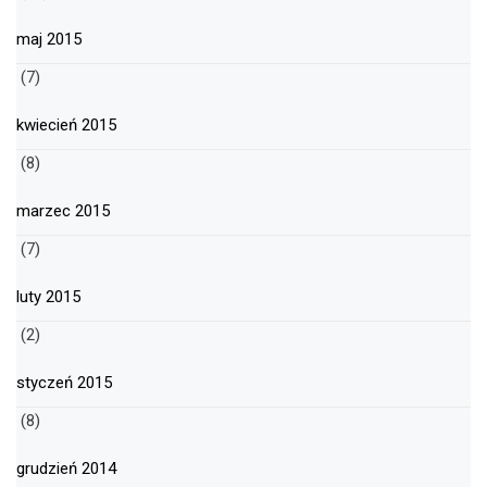
maj 2015
(7)
kwiecień 2015
(8)
marzec 2015
(7)
luty 2015
(2)
styczeń 2015
(8)
grudzień 2014