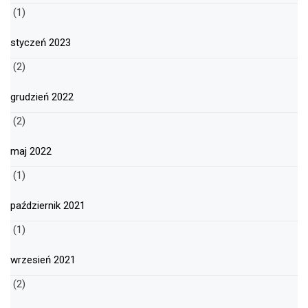
(1)
styczeń 2023
(2)
grudzień 2022
(2)
maj 2022
(1)
październik 2021
(1)
wrzesień 2021
(2)