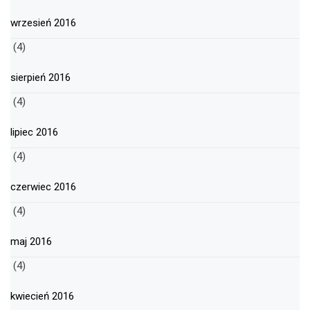
wrzesień 2016
(4)
sierpień 2016
(4)
lipiec 2016
(4)
czerwiec 2016
(4)
maj 2016
(4)
kwiecień 2016