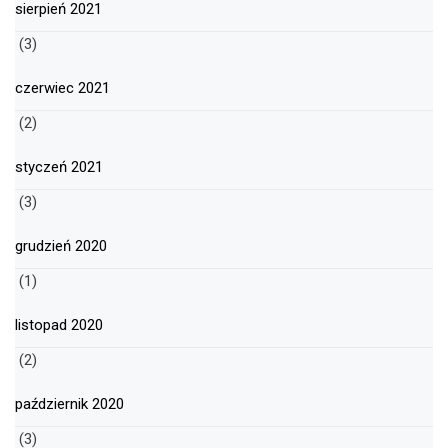
sierpień 2021
(3)
czerwiec 2021
(2)
styczeń 2021
(3)
grudzień 2020
(1)
listopad 2020
(2)
październik 2020
(3)