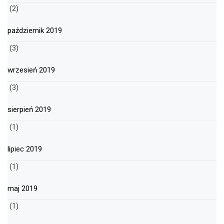
(2)
październik 2019
(3)
wrzesień 2019
(3)
sierpień 2019
(1)
lipiec 2019
(1)
maj 2019
(1)