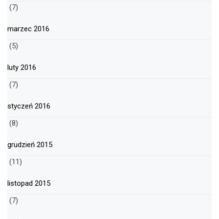
(7)
marzec 2016
(5)
luty 2016
(7)
styczeń 2016
(8)
grudzień 2015
(11)
listopad 2015
(7)