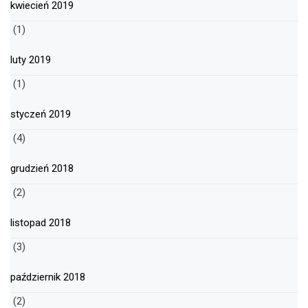
kwiecień 2019
(1)
luty 2019
(1)
styczeń 2019
(4)
grudzień 2018
(2)
listopad 2018
(3)
październik 2018
(2)