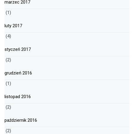
marzec 2017
(1)
luty 2017
(4)
styczeń 2017
(2)
grudzień 2016
(1)
listopad 2016
(2)
październik 2016
(2)