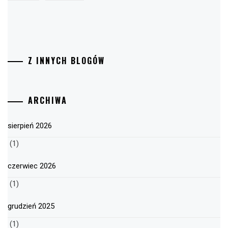
Z INNYCH BLOGÓW
ARCHIWA
sierpień 2026
(1)
czerwiec 2026
(1)
grudzień 2025
(1)