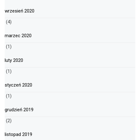
wrzesień 2020
(4)
marzec 2020
(1)
luty 2020
(1)
styczeń 2020
(1)
grudzień 2019
(2)
listopad 2019