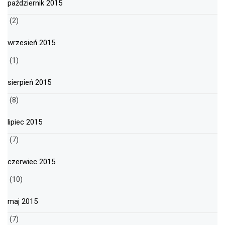
październik 2015
(2)
wrzesień 2015
(1)
sierpień 2015
(8)
lipiec 2015
(7)
czerwiec 2015
(10)
maj 2015
(7)