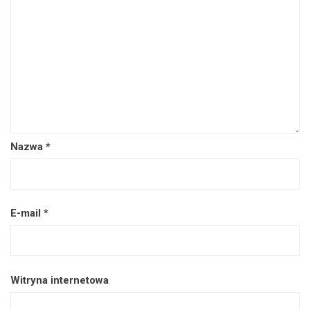
Nazwa
*
E-mail
*
Witryna internetowa