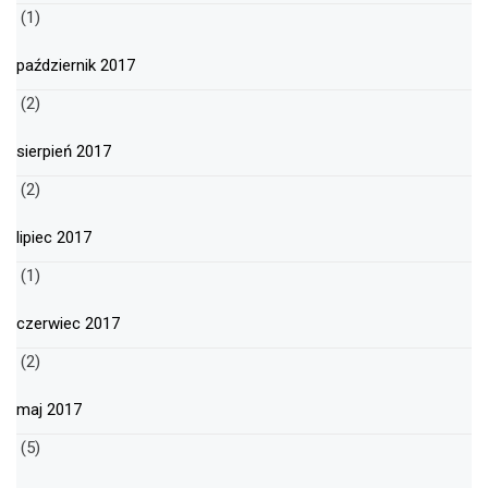
(1)
październik 2017
(2)
sierpień 2017
(2)
lipiec 2017
(1)
czerwiec 2017
(2)
maj 2017
(5)