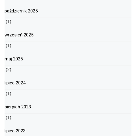
październik 2025
(1)
wrzesień 2025
(1)
maj 2025
(2)
lipiec 2024
(1)
sierpień 2023
(1)
lipiec 2023