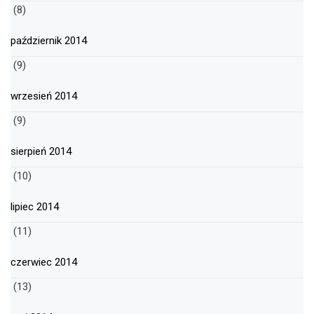
(8)
październik 2014
(9)
wrzesień 2014
(9)
sierpień 2014
(10)
lipiec 2014
(11)
czerwiec 2014
(13)