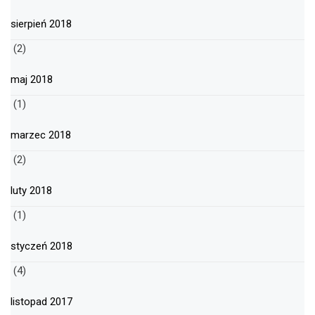
sierpień 2018
(2)
maj 2018
(1)
marzec 2018
(2)
luty 2018
(1)
styczeń 2018
(4)
listopad 2017