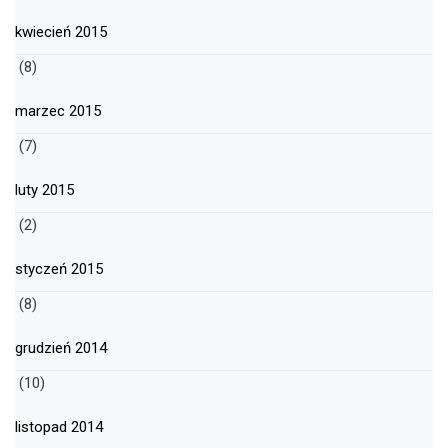
kwiecień 2015
(8)
marzec 2015
(7)
luty 2015
(2)
styczeń 2015
(8)
grudzień 2014
(10)
listopad 2014