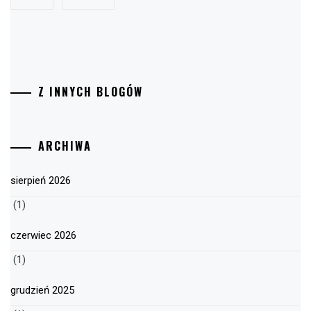
Z INNYCH BLOGÓW
ARCHIWA
sierpień 2026
(1)
czerwiec 2026
(1)
grudzień 2025