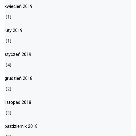
kwiecień 2019
(1)
luty 2019
(1)
styczeń 2019
(4)
grudzień 2018
(2)
listopad 2018
(3)
październik 2018