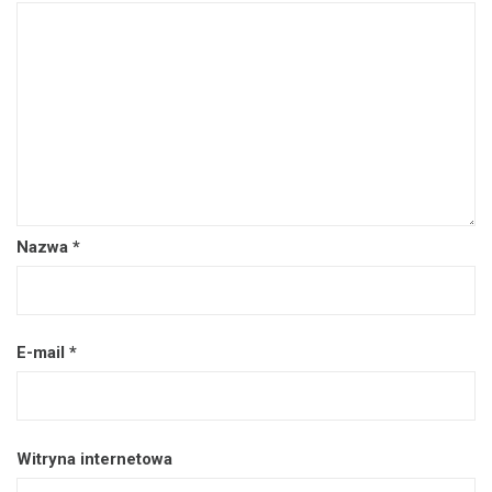
Nazwa
*
E-mail
*
Witryna internetowa