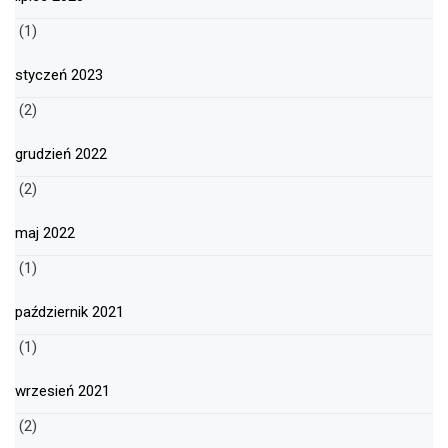
(1)
styczeń 2023
(2)
grudzień 2022
(2)
maj 2022
(1)
październik 2021
(1)
wrzesień 2021
(2)