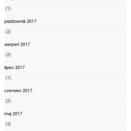
(1)
październik 2017
(2)
sierpień 2017
(2)
lipiec 2017
(1)
czerwiec 2017
(2)
maj 2017
(5)