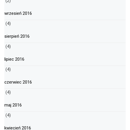
(2)
wrzesień 2016
(4)
sierpień 2016
(4)
lipiec 2016
(4)
czerwiec 2016
(4)
maj 2016
(4)
kwiecień 2016