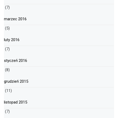
(7)
marzec 2016
(5)
luty 2016
(7)
styczeń 2016
(8)
grudzień 2015
(11)
listopad 2015
(7)