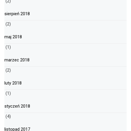
(2)
sierpień 2018
(2)
maj 2018
(1)
marzec 2018
(2)
luty 2018
(1)
styczeń 2018
(4)
listopad 2017