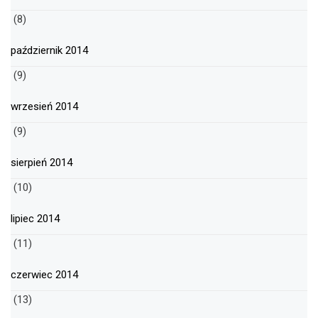
(8)
październik 2014
(9)
wrzesień 2014
(9)
sierpień 2014
(10)
lipiec 2014
(11)
czerwiec 2014
(13)