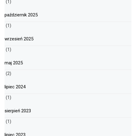
(1)
październik 2025
(1)
wrzesień 2025
(1)
maj 2025
(2)
lipiec 2024
(1)
sierpień 2023
(1)
lipiec 2023