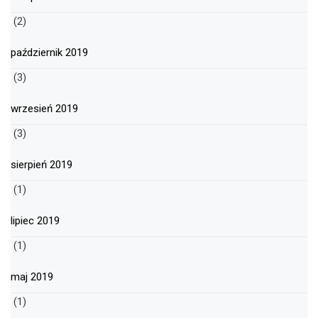
(2)
październik 2019
(3)
wrzesień 2019
(3)
sierpień 2019
(1)
lipiec 2019
(1)
maj 2019
(1)