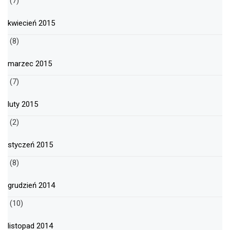
(7)
kwiecień 2015
(8)
marzec 2015
(7)
luty 2015
(2)
styczeń 2015
(8)
grudzień 2014
(10)
listopad 2014