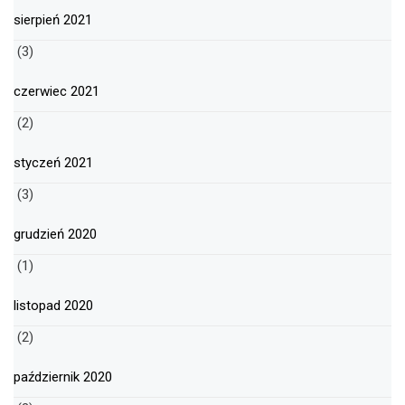
sierpień 2021
(3)
czerwiec 2021
(2)
styczeń 2021
(3)
grudzień 2020
(1)
listopad 2020
(2)
październik 2020