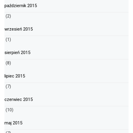
październik 2015
(2)
wrzesień 2015
(1)
sierpień 2015
(8)
lipiec 2015
(7)
czerwiec 2015
(10)
maj 2015