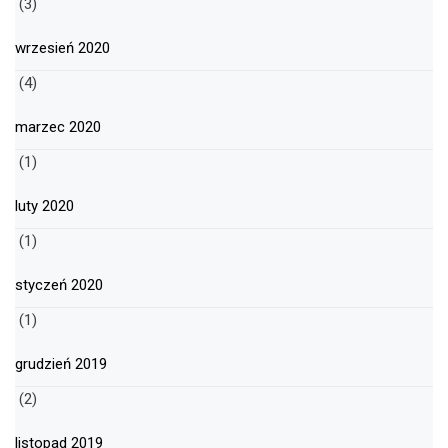
(3)
wrzesień 2020
(4)
marzec 2020
(1)
luty 2020
(1)
styczeń 2020
(1)
grudzień 2019
(2)
listopad 2019