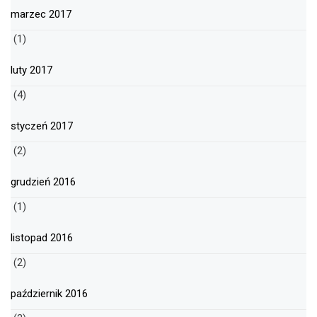
marzec 2017
(1)
luty 2017
(4)
styczeń 2017
(2)
grudzień 2016
(1)
listopad 2016
(2)
październik 2016