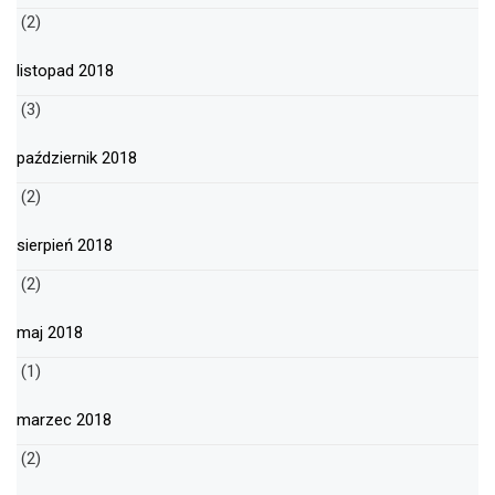
(2)
listopad 2018
(3)
październik 2018
(2)
sierpień 2018
(2)
maj 2018
(1)
marzec 2018
(2)