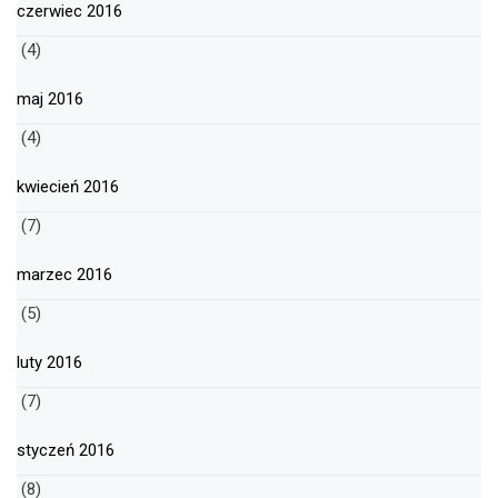
czerwiec 2016
(4)
maj 2016
(4)
kwiecień 2016
(7)
marzec 2016
(5)
luty 2016
(7)
styczeń 2016
(8)