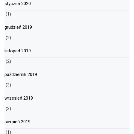
styczeń 2020
(1)
grudzień 2019
(2)
listopad 2019
(2)
październik 2019
(3)
wrzesień 2019
(3)
sierpień 2019
(1)