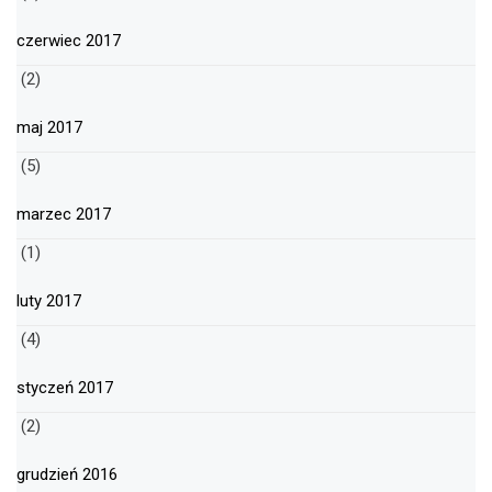
czerwiec 2017
(2)
maj 2017
(5)
marzec 2017
(1)
luty 2017
(4)
styczeń 2017
(2)
grudzień 2016