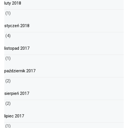
luty 2018
(1)
styczeń 2018
(4)
listopad 2017
(1)
październik 2017
(2)
sierpień 2017
(2)
lipiec 2017
(1)