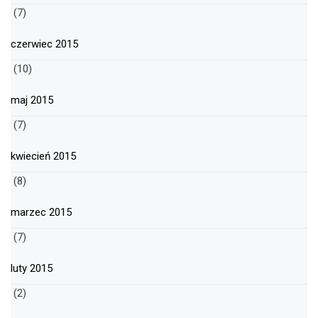
(7)
czerwiec 2015
(10)
maj 2015
(7)
kwiecień 2015
(8)
marzec 2015
(7)
luty 2015
(2)