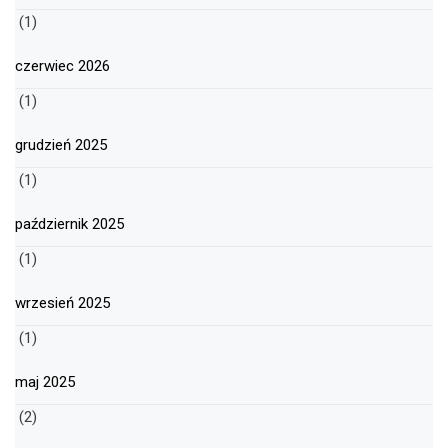
(1)
czerwiec 2026
(1)
grudzień 2025
(1)
październik 2025
(1)
wrzesień 2025
(1)
maj 2025
(2)