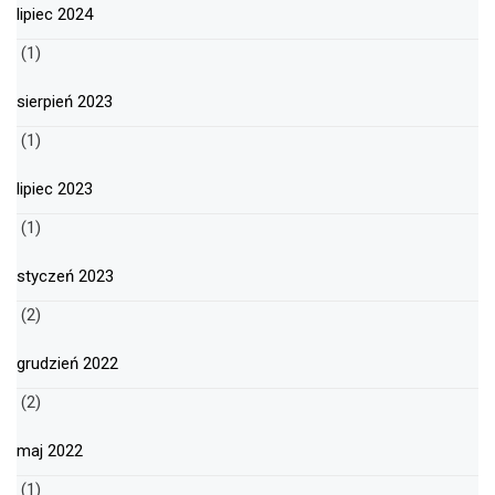
lipiec 2024
(1)
sierpień 2023
(1)
lipiec 2023
(1)
styczeń 2023
(2)
grudzień 2022
(2)
maj 2022
(1)