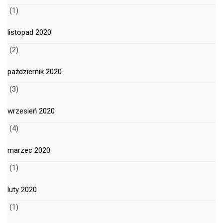
(1)
listopad 2020
(2)
październik 2020
(3)
wrzesień 2020
(4)
marzec 2020
(1)
luty 2020
(1)