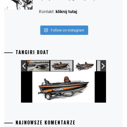
Kontakt:
kliknij tutaj
Follow on Instagram
TANGIRI BOAT
NAJNOWSZE KOMENTARZE