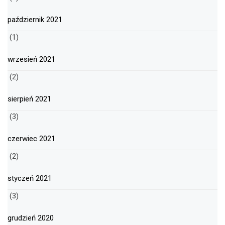
październik 2021
(1)
wrzesień 2021
(2)
sierpień 2021
(3)
czerwiec 2021
(2)
styczeń 2021
(3)
grudzień 2020