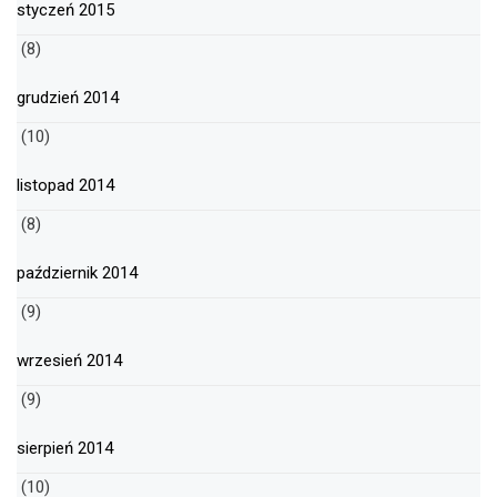
styczeń 2015
(8)
grudzień 2014
(10)
listopad 2014
(8)
październik 2014
(9)
wrzesień 2014
(9)
sierpień 2014
(10)