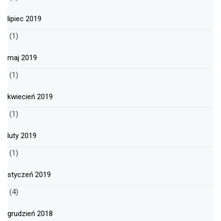
lipiec 2019
(1)
maj 2019
(1)
kwiecień 2019
(1)
luty 2019
(1)
styczeń 2019
(4)
grudzień 2018