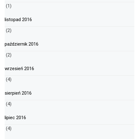
(1)
listopad 2016
(2)
październik 2016
(2)
wrzesień 2016
(4)
sierpień 2016
(4)
lipiec 2016
(4)