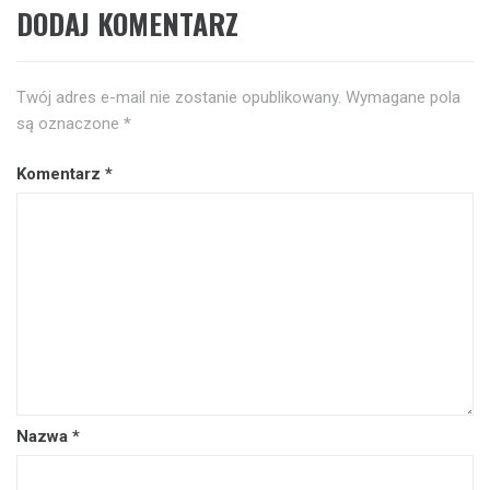
DODAJ KOMENTARZ
Twój adres e-mail nie zostanie opublikowany.
Wymagane pola
są oznaczone
*
Komentarz
*
Nazwa
*