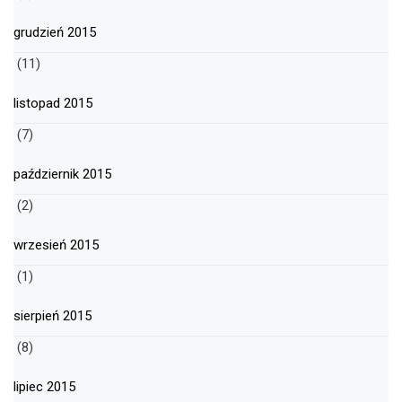
grudzień 2015
(11)
listopad 2015
(7)
październik 2015
(2)
wrzesień 2015
(1)
sierpień 2015
(8)
lipiec 2015