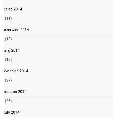
lipiec 2014
(11)
czerwiec 2014
(13)
maj 2014
(16)
kwiecień 2014
(27)
marzec 2014
(26)
luty 2014