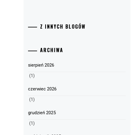
Z INNYCH BLOGÓW
ARCHIWA
sierpień 2026
(1)
czerwiec 2026
(1)
grudzień 2025
(1)