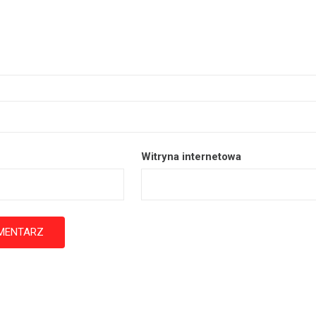
Witryna internetowa