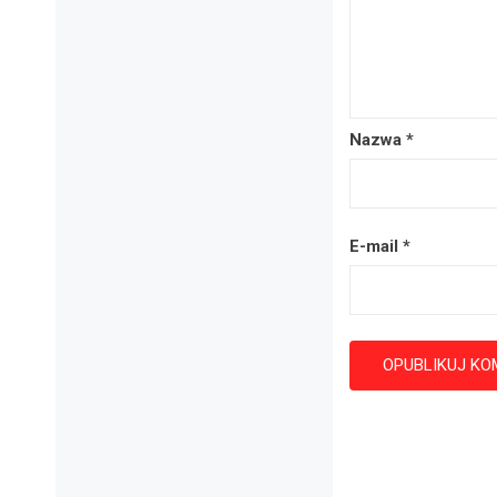
Nazwa
*
E-mail
*