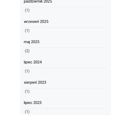
październik 2025
(1)
wrzesień 2025
(1)
maj 2025
(2)
lipiec 2024
(1)
sierpień 2023
(1)
lipiec 2023
(1)