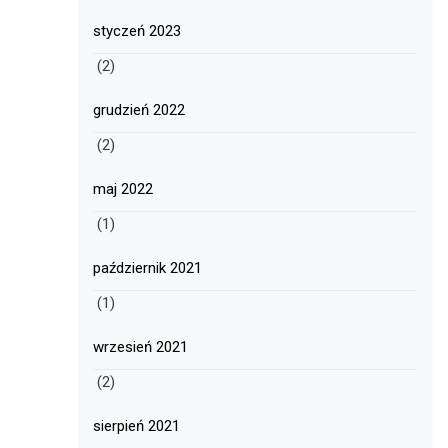
styczeń 2023
(2)
grudzień 2022
(2)
maj 2022
(1)
październik 2021
(1)
wrzesień 2021
(2)
sierpień 2021