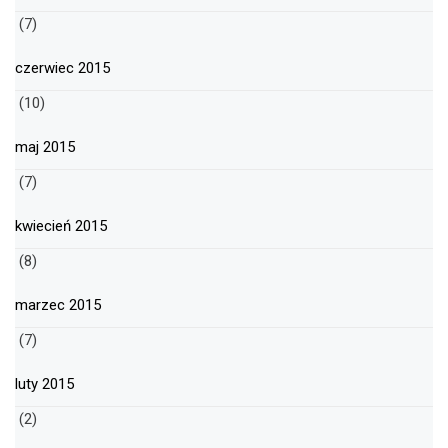
(7)
czerwiec 2015
(10)
maj 2015
(7)
kwiecień 2015
(8)
marzec 2015
(7)
luty 2015
(2)