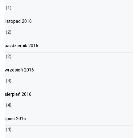
(1)
listopad 2016
(2)
październik 2016
(2)
wrzesień 2016
(4)
sierpień 2016
(4)
lipiec 2016
(4)