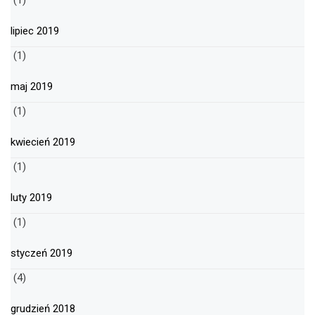
lipiec 2019
(1)
maj 2019
(1)
kwiecień 2019
(1)
luty 2019
(1)
styczeń 2019
(4)
grudzień 2018