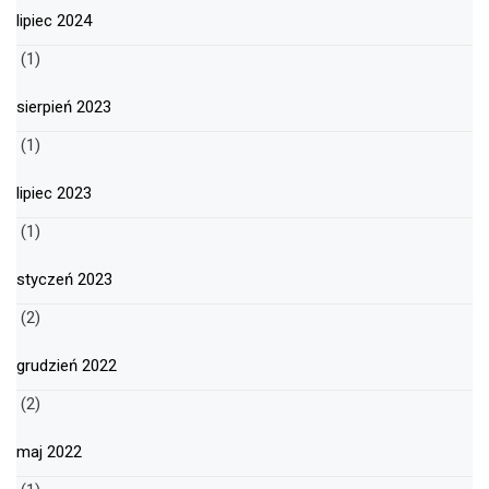
lipiec 2024
(1)
sierpień 2023
(1)
lipiec 2023
(1)
styczeń 2023
(2)
grudzień 2022
(2)
maj 2022