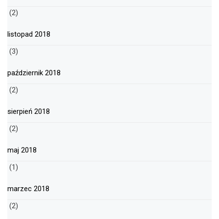
(2)
listopad 2018
(3)
październik 2018
(2)
sierpień 2018
(2)
maj 2018
(1)
marzec 2018
(2)