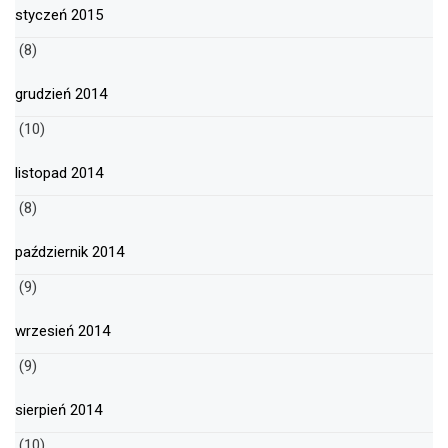
styczeń 2015
(8)
grudzień 2014
(10)
listopad 2014
(8)
październik 2014
(9)
wrzesień 2014
(9)
sierpień 2014
(10)