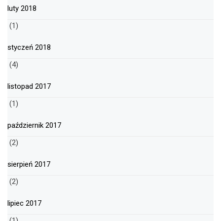
luty 2018
(1)
styczeń 2018
(4)
listopad 2017
(1)
październik 2017
(2)
sierpień 2017
(2)
lipiec 2017
(1)