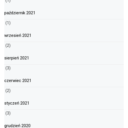
(1)
październik 2021
(1)
wrzesień 2021
(2)
sierpień 2021
(3)
czerwiec 2021
(2)
styczeń 2021
(3)
grudzień 2020