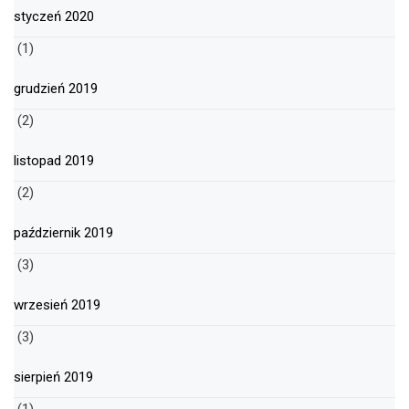
styczeń 2020
(1)
grudzień 2019
(2)
listopad 2019
(2)
październik 2019
(3)
wrzesień 2019
(3)
sierpień 2019
(1)