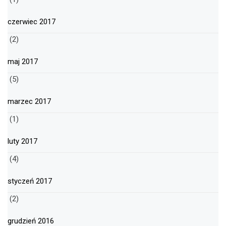
czerwiec 2017
(2)
maj 2017
(5)
marzec 2017
(1)
luty 2017
(4)
styczeń 2017
(2)
grudzień 2016