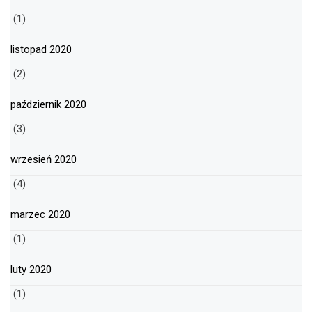
(1)
listopad 2020
(2)
październik 2020
(3)
wrzesień 2020
(4)
marzec 2020
(1)
luty 2020
(1)