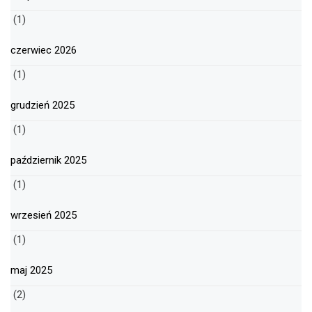
(1)
czerwiec 2026
(1)
grudzień 2025
(1)
październik 2025
(1)
wrzesień 2025
(1)
maj 2025
(2)