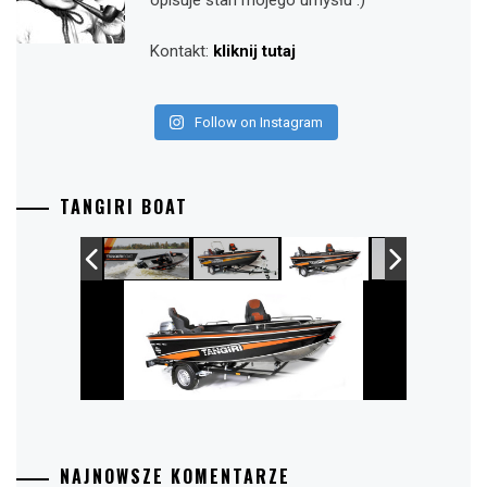
opisuje stan mojego umysłu :)
Kontakt:
kliknij tutaj
Follow on Instagram
TANGIRI BOAT
NAJNOWSZE KOMENTARZE