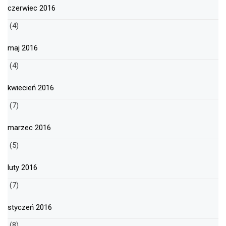
czerwiec 2016
(4)
maj 2016
(4)
kwiecień 2016
(7)
marzec 2016
(5)
luty 2016
(7)
styczeń 2016
(8)