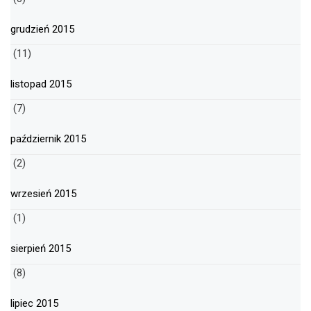
grudzień 2015
(11)
listopad 2015
(7)
październik 2015
(2)
wrzesień 2015
(1)
sierpień 2015
(8)
lipiec 2015