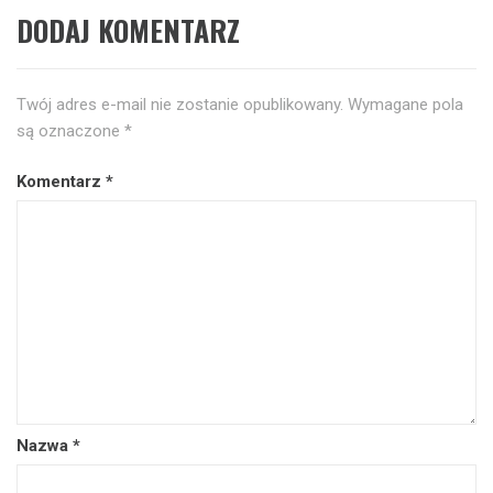
DODAJ KOMENTARZ
Twój adres e-mail nie zostanie opublikowany.
Wymagane pola
są oznaczone
*
Komentarz
*
Nazwa
*