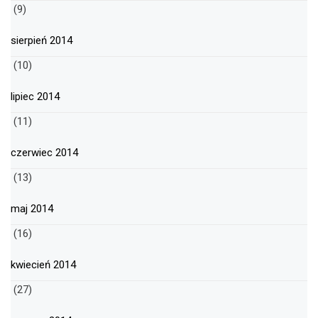
(9)
sierpień 2014
(10)
lipiec 2014
(11)
czerwiec 2014
(13)
maj 2014
(16)
kwiecień 2014
(27)