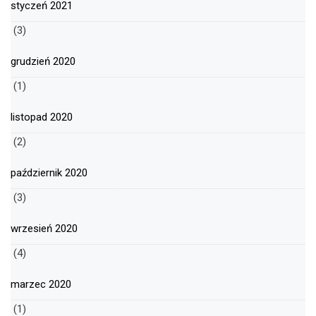
styczeń 2021
(3)
grudzień 2020
(1)
listopad 2020
(2)
październik 2020
(3)
wrzesień 2020
(4)
marzec 2020
(1)