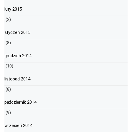
luty 2015
(2)
styczeń 2015
(8)
grudzień 2014
(10)
listopad 2014
(8)
październik 2014
(9)
wrzesień 2014