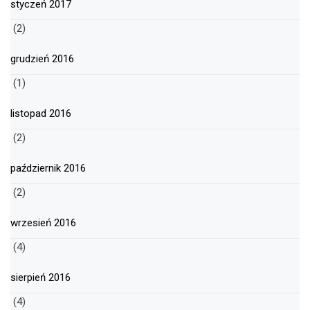
styczeń 2017
(2)
grudzień 2016
(1)
listopad 2016
(2)
październik 2016
(2)
wrzesień 2016
(4)
sierpień 2016
(4)