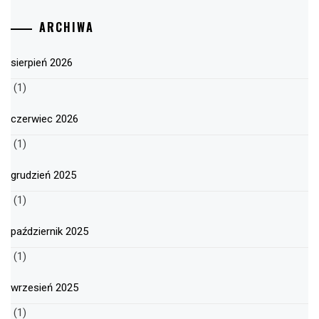
ARCHIWA
sierpień 2026
(1)
czerwiec 2026
(1)
grudzień 2025
(1)
październik 2025
(1)
wrzesień 2025
(1)