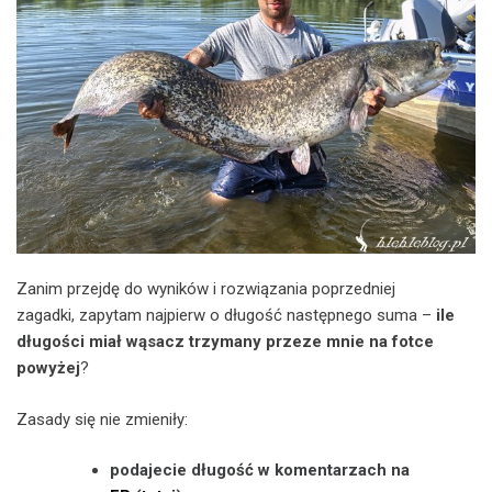
Zanim przejdę do wyników i rozwiązania poprzedniej
zagadki, zapytam najpierw o długość następnego suma –
ile
długości miał wąsacz trzymany przeze mnie na fotce
powyżej
?
Zasady się nie zmieniły:
podajecie długość w komentarzach na