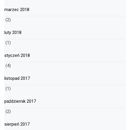
marzec 2018
(2)
luty 2018
(1)
styczeń 2018
(4)
listopad 2017
(1)
październik 2017
(2)
sierpień 2017