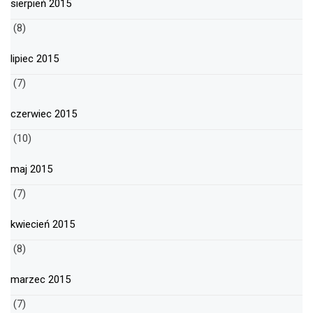
sierpień 2015
(8)
lipiec 2015
(7)
czerwiec 2015
(10)
maj 2015
(7)
kwiecień 2015
(8)
marzec 2015
(7)