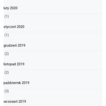
luty 2020
(1)
styczeń 2020
(1)
grudzień 2019
(2)
listopad 2019
(2)
październik 2019
(3)
wrzesień 2019