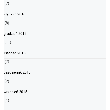
(7)
styczeń 2016
(8)
grudzień 2015
(11)
listopad 2015
(7)
październik 2015
(2)
wrzesień 2015
(1)