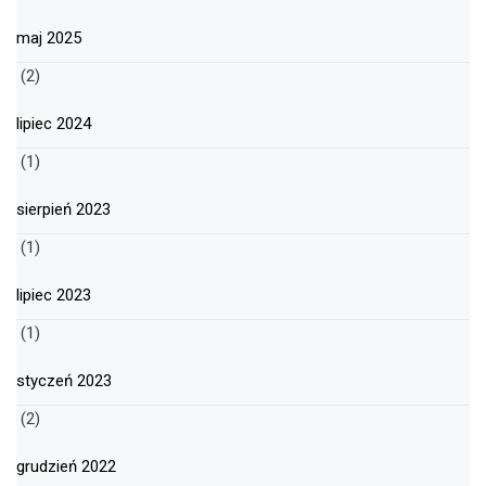
maj 2025
(2)
lipiec 2024
(1)
sierpień 2023
(1)
lipiec 2023
(1)
styczeń 2023
(2)
grudzień 2022