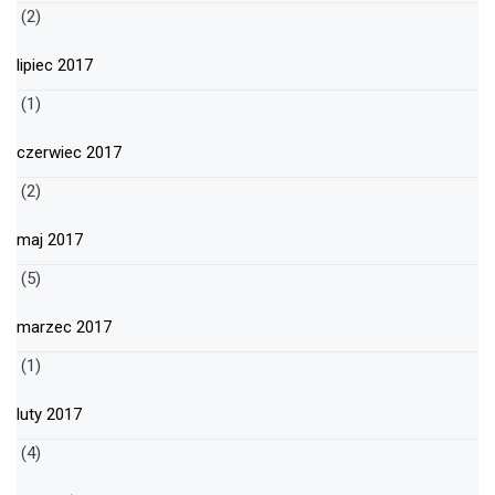
(2)
lipiec 2017
(1)
czerwiec 2017
(2)
maj 2017
(5)
marzec 2017
(1)
luty 2017
(4)