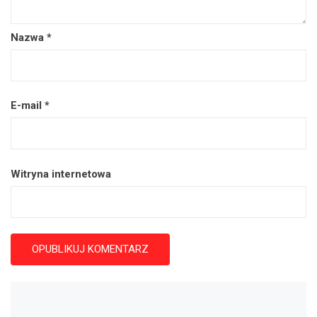
Nazwa
*
E-mail
*
Witryna internetowa