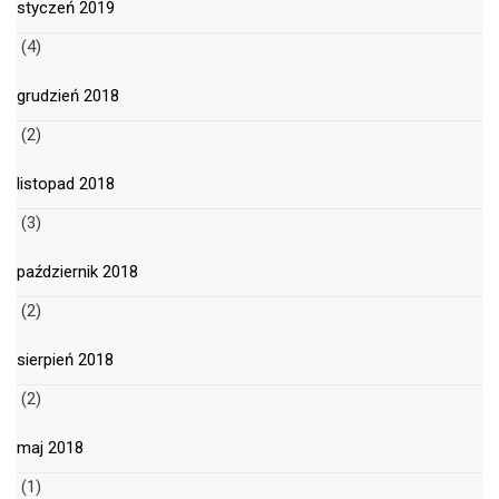
styczeń 2019
(4)
grudzień 2018
(2)
listopad 2018
(3)
październik 2018
(2)
sierpień 2018
(2)
maj 2018
(1)