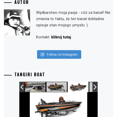
AUTOR
Wędkarstwo moja pasja - cóż za banał! Nie
zmienia to faktu, że ten banał dokładnie
opisuje stan mojego umysłu :)
Kontakt:
kliknij tutaj
Follow on Instagram
TANGIRI BOAT