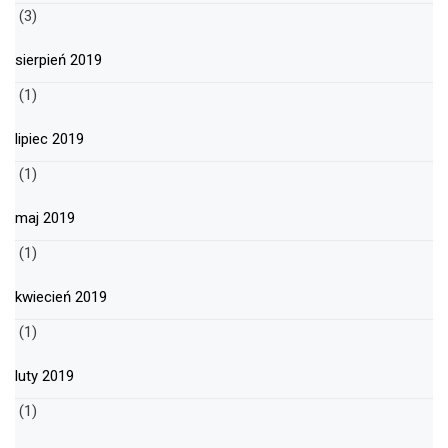
(3)
sierpień 2019
(1)
lipiec 2019
(1)
maj 2019
(1)
kwiecień 2019
(1)
luty 2019
(1)