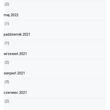
(2)
maj 2022
(1)
październik 2021
(1)
wrzesień 2021
(2)
sierpień 2021
(3)
czerwiec 2021
(2)