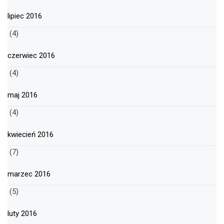
lipiec 2016
(4)
czerwiec 2016
(4)
maj 2016
(4)
kwiecień 2016
(7)
marzec 2016
(5)
luty 2016