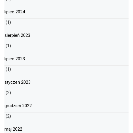
lipiec 2024
(1)
sierpień 2023
(1)
lipiec 2023
(1)
styczeń 2023
(2)
grudzień 2022
(2)
maj 2022