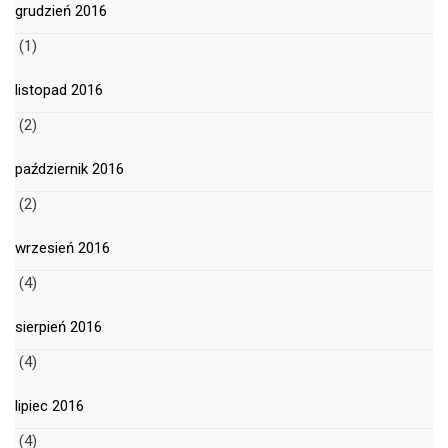
grudzień 2016
(1)
listopad 2016
(2)
październik 2016
(2)
wrzesień 2016
(4)
sierpień 2016
(4)
lipiec 2016
(4)