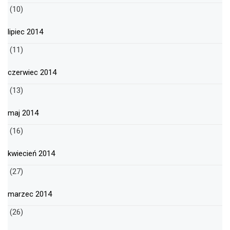
(10)
lipiec 2014
(11)
czerwiec 2014
(13)
maj 2014
(16)
kwiecień 2014
(27)
marzec 2014
(26)