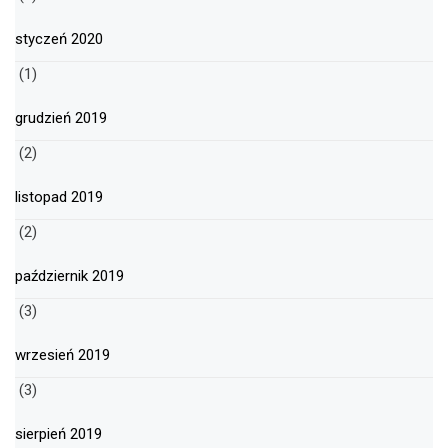
styczeń 2020
(1)
grudzień 2019
(2)
listopad 2019
(2)
październik 2019
(3)
wrzesień 2019
(3)
sierpień 2019