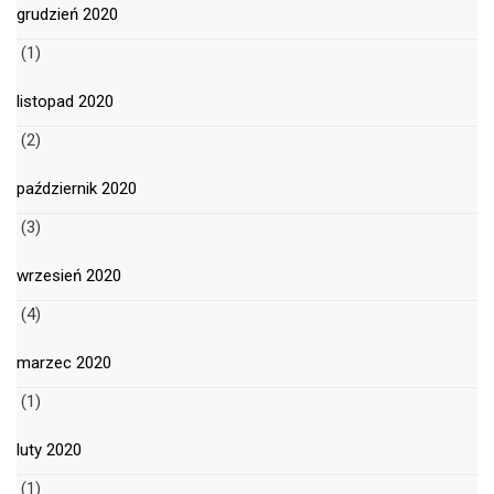
grudzień 2020
(1)
listopad 2020
(2)
październik 2020
(3)
wrzesień 2020
(4)
marzec 2020
(1)
luty 2020
(1)