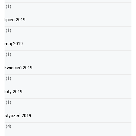
(1)
lipiec 2019
(1)
maj 2019
(1)
kwiecień 2019
(1)
luty 2019
(1)
styczeń 2019
(4)