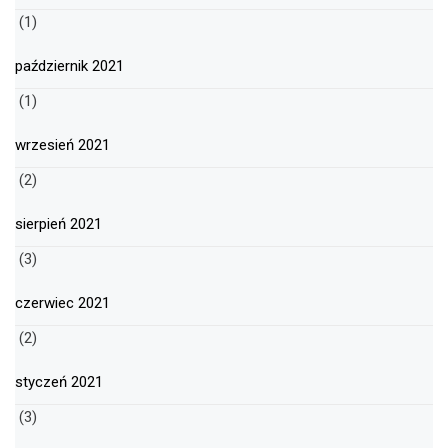
(1)
październik 2021
(1)
wrzesień 2021
(2)
sierpień 2021
(3)
czerwiec 2021
(2)
styczeń 2021
(3)