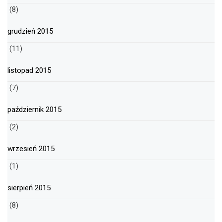
(8)
grudzień 2015
(11)
listopad 2015
(7)
październik 2015
(2)
wrzesień 2015
(1)
sierpień 2015
(8)