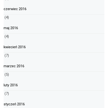
czerwiec 2016
(4)
maj 2016
(4)
kwiecień 2016
(7)
marzec 2016
(5)
luty 2016
(7)
styczeń 2016