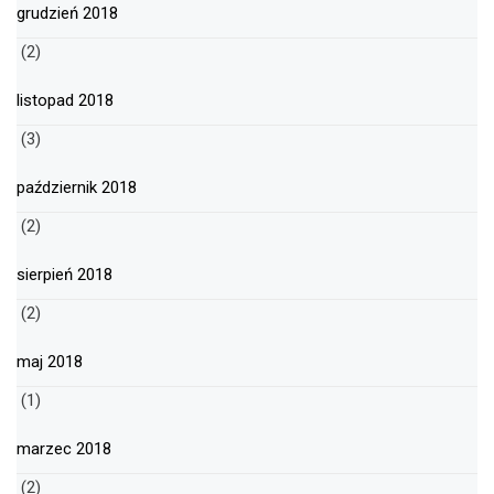
grudzień 2018
(2)
listopad 2018
(3)
październik 2018
(2)
sierpień 2018
(2)
maj 2018
(1)
marzec 2018
(2)