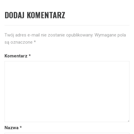
DODAJ KOMENTARZ
Twój adres e-mail nie zostanie opublikowany.
Wymagane pola
są oznaczone
*
Komentarz
*
Nazwa
*