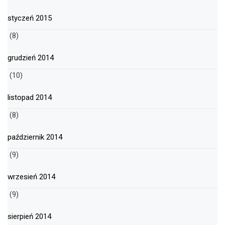
styczeń 2015
(8)
grudzień 2014
(10)
listopad 2014
(8)
październik 2014
(9)
wrzesień 2014
(9)
sierpień 2014