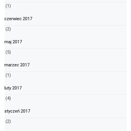
(1)
czerwiec 2017
(2)
maj 2017
(5)
marzec 2017
(1)
luty 2017
(4)
styczeń 2017
(2)