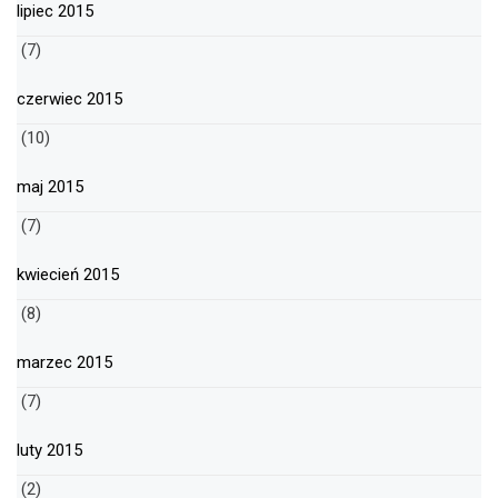
lipiec 2015
(7)
czerwiec 2015
(10)
maj 2015
(7)
kwiecień 2015
(8)
marzec 2015
(7)
luty 2015
(2)