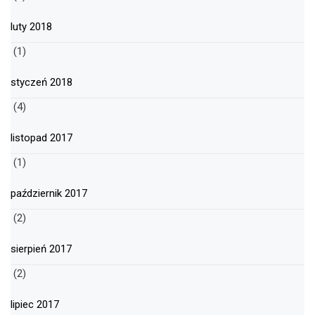
luty 2018
(1)
styczeń 2018
(4)
listopad 2017
(1)
październik 2017
(2)
sierpień 2017
(2)
lipiec 2017