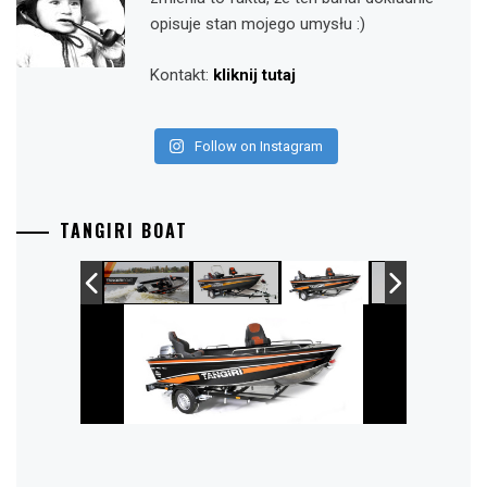
opisuje stan mojego umysłu :)
Kontakt:
kliknij tutaj
Follow on Instagram
TANGIRI BOAT