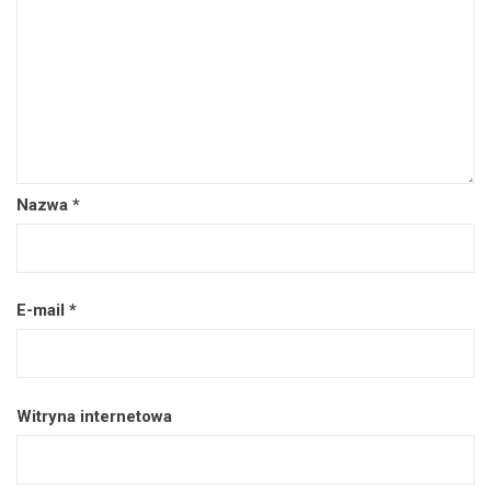
Nazwa
*
E-mail
*
Witryna internetowa