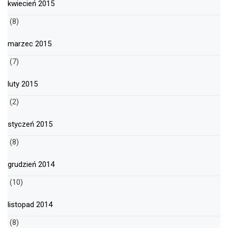
kwiecień 2015
(8)
marzec 2015
(7)
luty 2015
(2)
styczeń 2015
(8)
grudzień 2014
(10)
listopad 2014
(8)