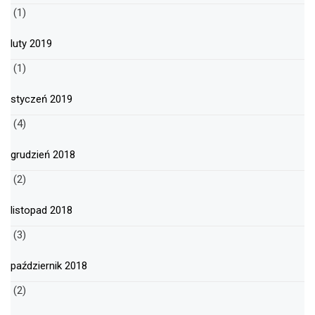
(1)
luty 2019
(1)
styczeń 2019
(4)
grudzień 2018
(2)
listopad 2018
(3)
październik 2018
(2)