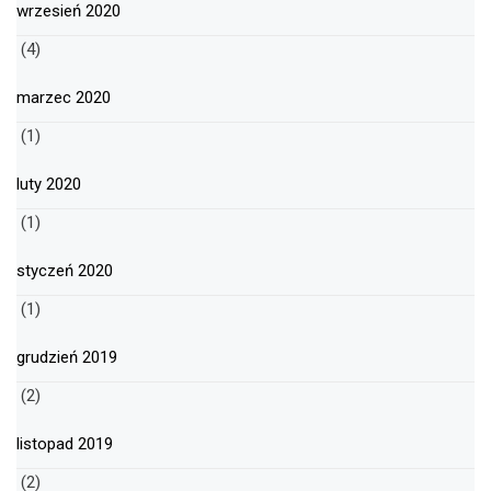
wrzesień 2020
(4)
marzec 2020
(1)
luty 2020
(1)
styczeń 2020
(1)
grudzień 2019
(2)
listopad 2019
(2)