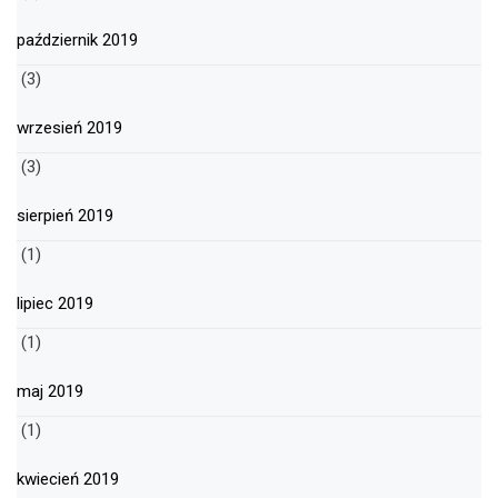
październik 2019
(3)
wrzesień 2019
(3)
sierpień 2019
(1)
lipiec 2019
(1)
maj 2019
(1)
kwiecień 2019