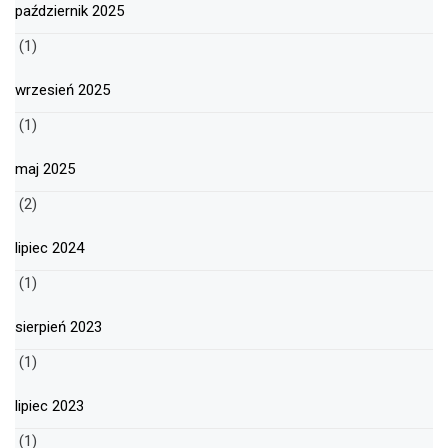
październik 2025
(1)
wrzesień 2025
(1)
maj 2025
(2)
lipiec 2024
(1)
sierpień 2023
(1)
lipiec 2023
(1)