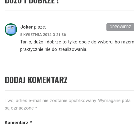
Joker
pisze:
ODPOWIEDZ
5 KWIETNIA 2014 O 21:36
Tanio, dużo i dobrze to tylko opcje do wyboru, bo razem
praktycznie nie do zrealizowania.
DODAJ KOMENTARZ
Twój adres e-mail nie zostanie opublikowany.
Wymagane pola
są oznaczone
*
Komentarz
*