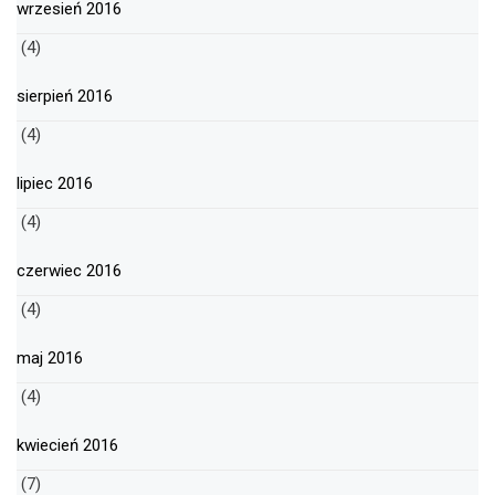
wrzesień 2016
(4)
sierpień 2016
(4)
lipiec 2016
(4)
czerwiec 2016
(4)
maj 2016
(4)
kwiecień 2016
(7)