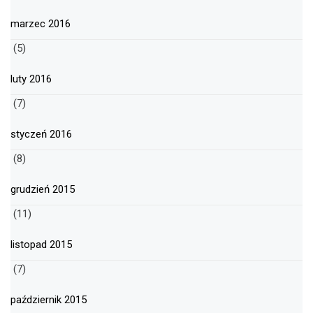
marzec 2016
(5)
luty 2016
(7)
styczeń 2016
(8)
grudzień 2015
(11)
listopad 2015
(7)
październik 2015