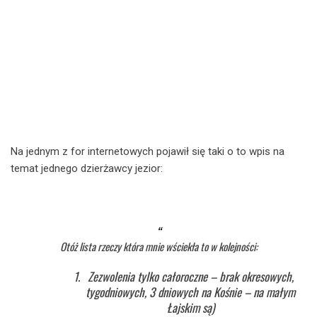
Na jednym z for internetowych pojawił się taki o to wpis na
temat jednego dzierżawcy jezior:
Otóż lista rzeczy która mnie wściekła to w kolejności:
Zezwolenia tylko całoroczne – brak okresowych,
tygodniowych, 3 dniowych na Kośnie – na małym
Łajskim są)