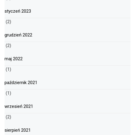
styczeń 2023
(2)
grudzień 2022
(2)
maj 2022
(1)
październik 2021
(1)
wrzesień 2021
(2)
sierpień 2021