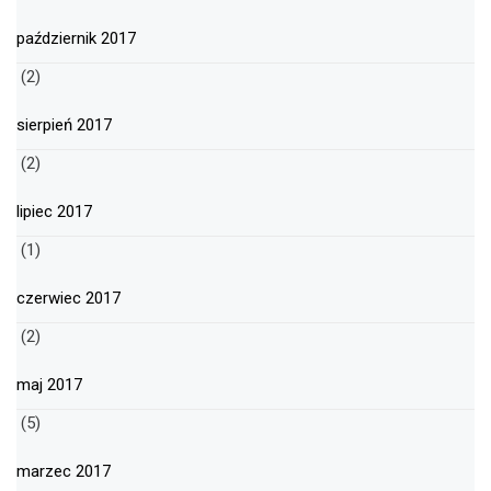
październik 2017
(2)
sierpień 2017
(2)
lipiec 2017
(1)
czerwiec 2017
(2)
maj 2017
(5)
marzec 2017