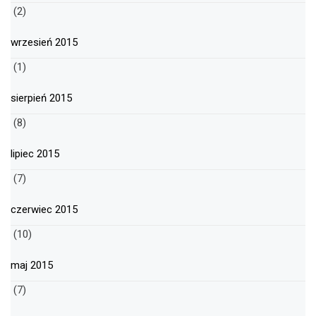
(2)
wrzesień 2015
(1)
sierpień 2015
(8)
lipiec 2015
(7)
czerwiec 2015
(10)
maj 2015
(7)