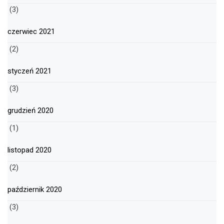
(3)
czerwiec 2021
(2)
styczeń 2021
(3)
grudzień 2020
(1)
listopad 2020
(2)
październik 2020
(3)