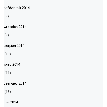
październik 2014
(9)
wrzesień 2014
(9)
sierpień 2014
(10)
lipiec 2014
(11)
czerwiec 2014
(13)
maj 2014