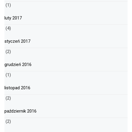
(1)
luty 2017
(4)
styczeń 2017
(2)
grudzień 2016
(1)
listopad 2016
(2)
październik 2016
(2)