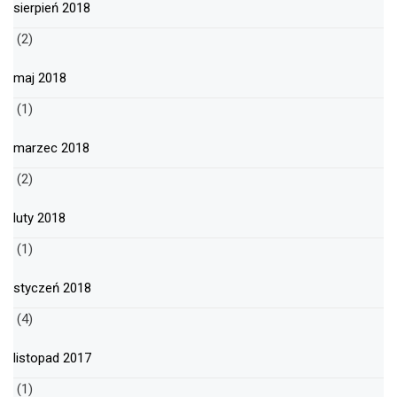
sierpień 2018
(2)
maj 2018
(1)
marzec 2018
(2)
luty 2018
(1)
styczeń 2018
(4)
listopad 2017
(1)