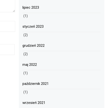
lipiec 2023
(1)
styczeń 2023
(2)
grudzień 2022
(2)
maj 2022
(1)
październik 2021
(1)
wrzesień 2021