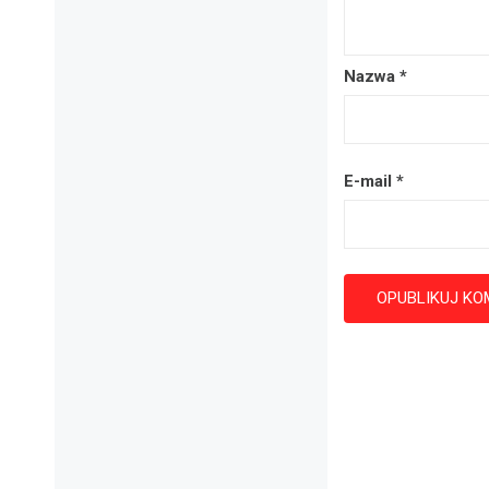
Nazwa
*
E-mail
*