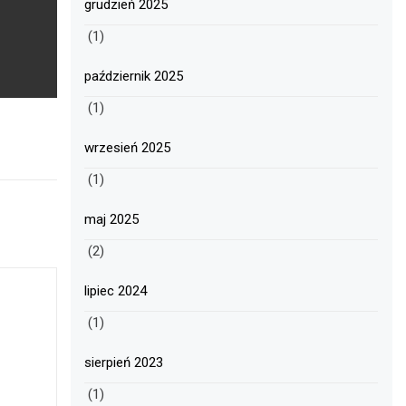
grudzień 2025
(1)
październik 2025
(1)
wrzesień 2025
(1)
maj 2025
(2)
lipiec 2024
(1)
sierpień 2023
(1)