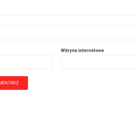
Witryna internetowa