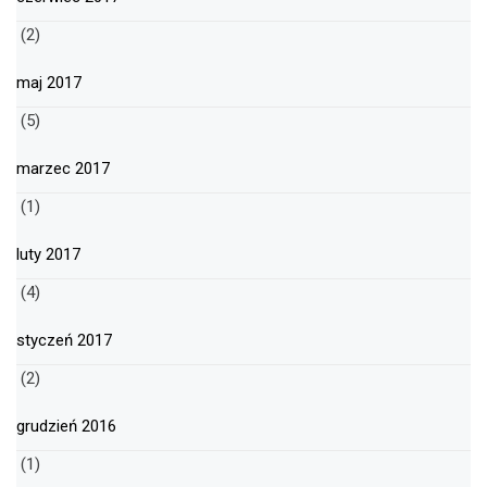
(2)
maj 2017
(5)
marzec 2017
(1)
luty 2017
(4)
styczeń 2017
(2)
grudzień 2016
(1)