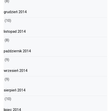
(8)
grudzień 2014
(10)
listopad 2014
(8)
październik 2014
(9)
wrzesień 2014
(9)
sierpień 2014
(10)
lipiec 2014