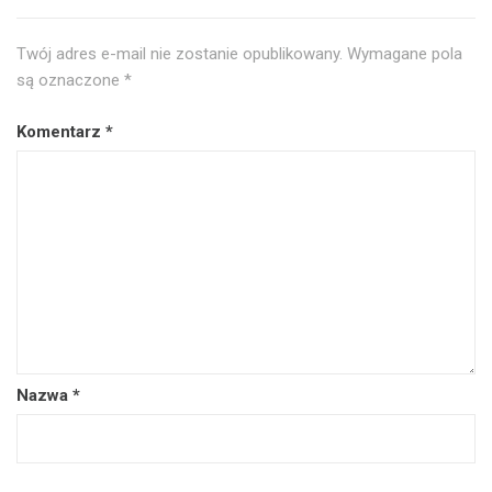
Twój adres e-mail nie zostanie opublikowany.
Wymagane pola
są oznaczone
*
Komentarz
*
Nazwa
*