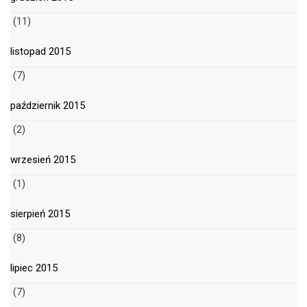
(11)
listopad 2015
(7)
październik 2015
(2)
wrzesień 2015
(1)
sierpień 2015
(8)
lipiec 2015
(7)