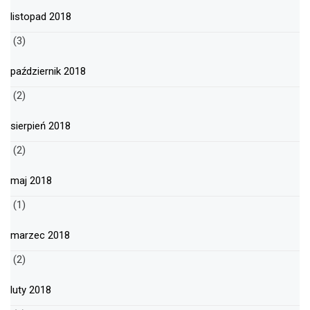
listopad 2018
(3)
październik 2018
(2)
sierpień 2018
(2)
maj 2018
(1)
marzec 2018
(2)
luty 2018