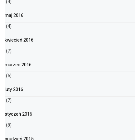
(4)
maj 2016
(4)
kwiecień 2016
(7)
marzec 2016
(5)
luty 2016
(7)
styczeń 2016
(8)
grudzień 2015