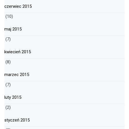
czerwiec 2015
(10)
maj 2015
(7)
kwiecień 2015
(8)
marzec 2015
(7)
luty 2015
(2)
styczeń 2015