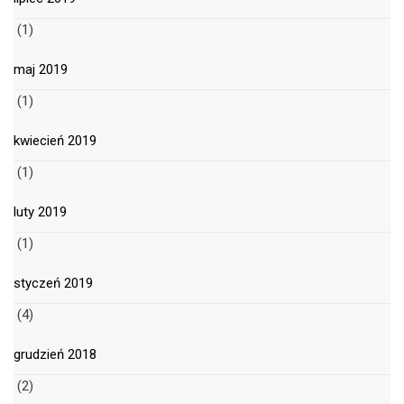
(1)
maj 2019
(1)
kwiecień 2019
(1)
luty 2019
(1)
styczeń 2019
(4)
grudzień 2018
(2)