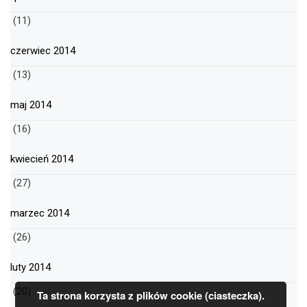
(11)
czerwiec 2014
(13)
maj 2014
(16)
kwiecień 2014
(27)
marzec 2014
(26)
luty 2014
(20)
Ta strona korzysta z plików cookie (ciasteczka).