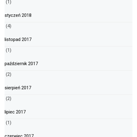
(1)
styczeń 2018
(4)
listopad 2017
(1)
październik 2017
(2)
sierpień 2017
(2)
lipiec 2017
(1)
czerwiec 2017