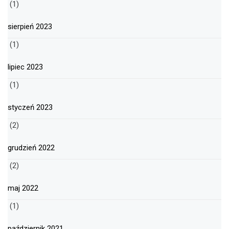
(1)
sierpień 2023
(1)
lipiec 2023
(1)
styczeń 2023
(2)
grudzień 2022
(2)
maj 2022
(1)
październik 2021