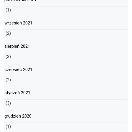
(1)
wrzesień 2021
(2)
sierpień 2021
(3)
czerwiec 2021
(2)
styczeń 2021
(3)
grudzień 2020
(1)