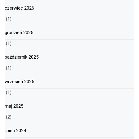
czerwiec 2026
(1)
grudzień 2025
(1)
październik 2025
(1)
wrzesień 2025
(1)
maj 2025
(2)
lipiec 2024