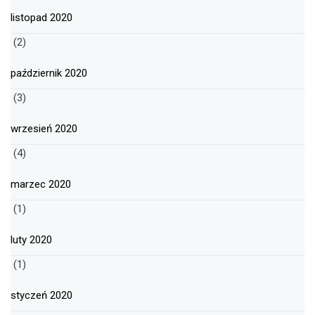
listopad 2020
(2)
październik 2020
(3)
wrzesień 2020
(4)
marzec 2020
(1)
luty 2020
(1)
styczeń 2020