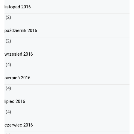
listopad 2016
(2)
październik 2016
(2)
wrzesień 2016
(4)
sierpień 2016
(4)
lipiec 2016
(4)
czerwiec 2016