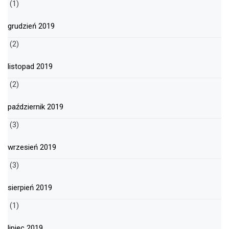
(1)
grudzień 2019
(2)
listopad 2019
(2)
październik 2019
(3)
wrzesień 2019
(3)
sierpień 2019
(1)
lipiec 2019