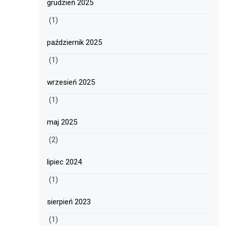
grudzień 2025
(1)
październik 2025
(1)
wrzesień 2025
(1)
maj 2025
(2)
lipiec 2024
(1)
sierpień 2023
(1)