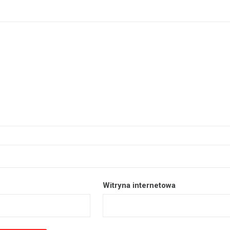
Witryna internetowa