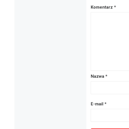
Komentarz
*
Nazwa
*
E-mail
*