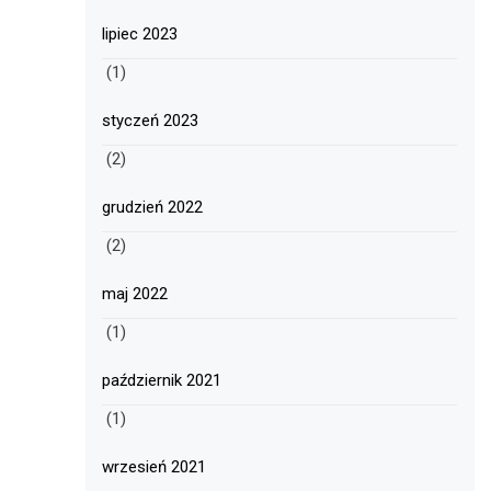
lipiec 2023
(1)
styczeń 2023
(2)
grudzień 2022
(2)
maj 2022
(1)
październik 2021
(1)
wrzesień 2021